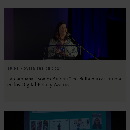
25 DE NOVIEMBRE DE 2024
La campaña “Somos Autoras” de Bella Aurora triunfa
en los Digital Beauty Awards