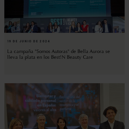
19 DE JUNIO DE 2024
La campaña "Somos Autoras" de Bella Aurora se
lleva la plata en los Best!N Beauty Care