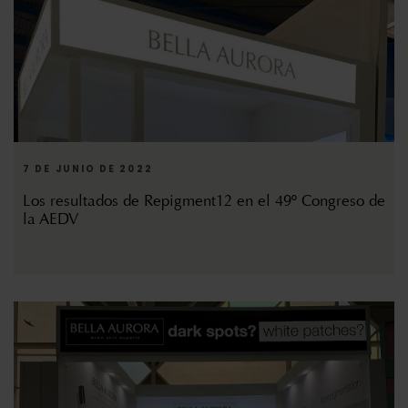
7 DE JUNIO DE 2022
Los resultados de Repigment12 en el 49º Congreso de
la AEDV