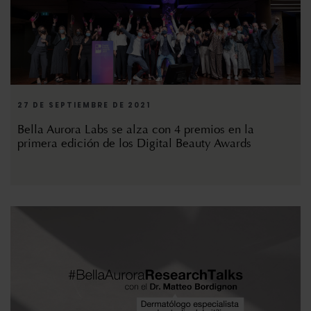
27 DE SEPTIEMBRE DE 2021
Bella Aurora Labs se alza con 4 premios en la
primera edición de los Digital Beauty Awards