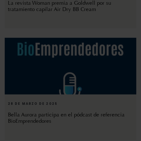
La revista Woman premia a Goldwell por su
tratamiento capilar Air Dry BB Cream
28 DE MARZO DE 2025
Bella Aurora participa en el pódcast de referencia
BioEmprendedores