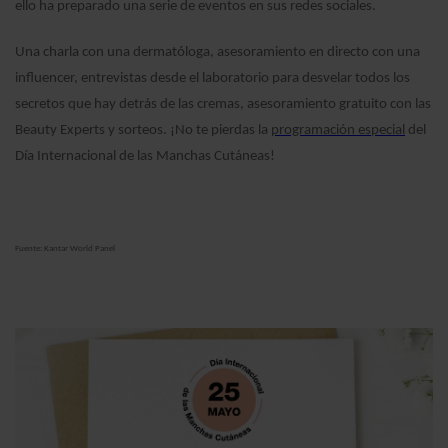
ello ha preparado una serie de eventos en sus redes sociales.
Una charla con una dermatóloga, asesoramiento en directo con una
influencer, entrevistas desde el laboratorio para desvelar todos los
secretos que hay detrás de las cremas, asesoramiento gratuito con las
Beauty Experts y sorteos. ¡No te pierdas la
programación especial
del
Día Internacional de las Manchas Cutáneas!
Fuente: Kantar World Panel