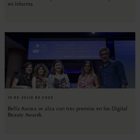
en Infarma
10 DE JULIO DE 2023
Bella Aurora se alza con tres premios en los Digital
Beauty Awards