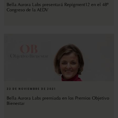
Bella Aurora Labs presentará Repigment12 en el 48º
Congreso de la AEDV
22 DE NOVIEMBRE DE 2021
Bella Aurora Labs premiada en los Premios Objetivo
Bienestar