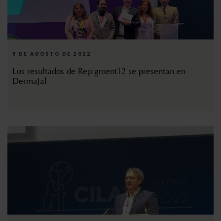
9 DE AGOSTO DE 2022
Los resultados de Repigment12 se presentan en
DermaJal