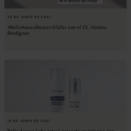
25 DE JUNIO DE 2021
#BellaAuroraResearchTalks con el Dr. Matteo
Bordignon
14 DE JUNIO DE 2021