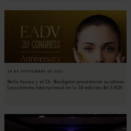
28 DE SEPTIEMBRE DE 2021
Bella Aurora y el Dr. Bordignon presentaron su último
lanzamiento internacional en la 30 edición del EADV