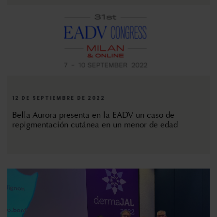
12 DE SEPTIEMBRE DE 2022
Bella Aurora presenta en la EADV un caso de
repigmentación cutánea en un menor de edad