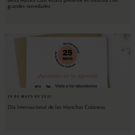
Bella Aurora Labs estará presente en Infarma con
grandes novedades
25 DE MAYO DE 2021
Día Internacional de las Manchas Cutáneas