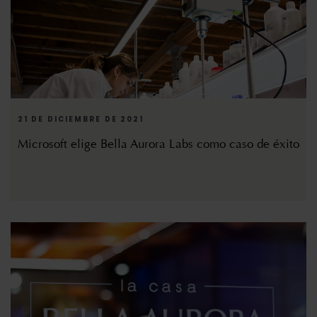
21 DE DICIEMBRE DE 2021
Microsoft elige Bella Aurora Labs como caso de éxito