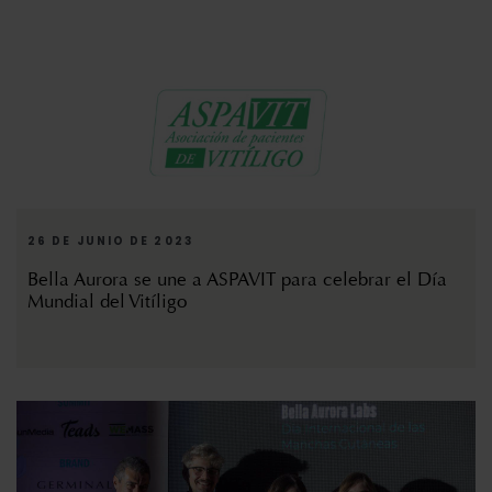
26 DE JUNIO DE 2023
Bella Aurora se une a ASPAVIT para celebrar el Día
Mundial del Vitíligo