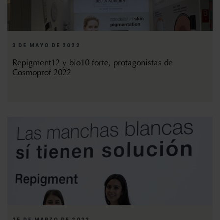
3 DE MAYO DE 2022
Repigment12 y bio10 forte, protagonistas de
Cosmoprof 2022
25 DE MARZO DE 2022