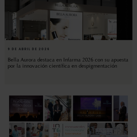
9 DE ABRIL DE 2026
Bella Aurora destaca en Infarma 2026 con su apuesta
por la innovación científica en despigmentación