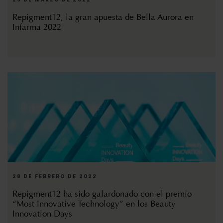
Repigment12, la gran apuesta de Bella Aurora en
Infarma 2022
28 DE FEBRERO DE 2022
Repigment12 ha sido galardonado con el premio
“Most Innovative Technology” en los Beauty
Innovation Days