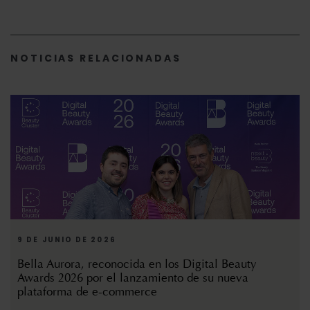
NOTICIAS RELACIONADAS
9 DE JUNIO DE 2026
Bella Aurora, reconocida en los Digital Beauty
Awards 2026 por el lanzamiento de su nueva
plataforma de e-commerce