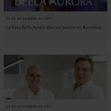
29 DE NOVIEMBRE DE 2021
La Casa Bella Aurora abre sus puertas en Barcelona
29 DE NOVIEMBRE DE 2021