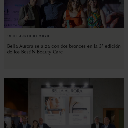
19 DE JUNIO DE 2023
Bella Aurora se alza con dos bronces en la 3ª edición
de los Best!N Beauty Care