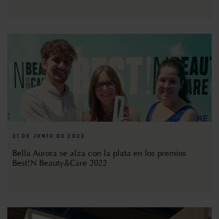
21 DE JUNIO DE 2022
Bella Aurora se alza con la plata en los premios
Best!N Beauty&Care 2022