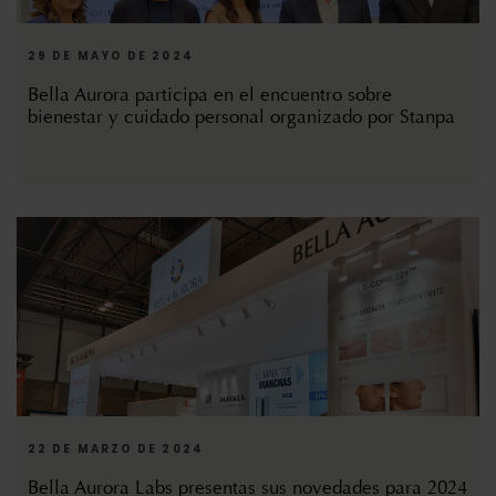
29 DE MAYO DE 2024
Bella Aurora participa en el encuentro sobre
bienestar y cuidado personal organizado por Stanpa
22 DE MARZO DE 2024
Bella Aurora Labs presentas sus novedades para 2024