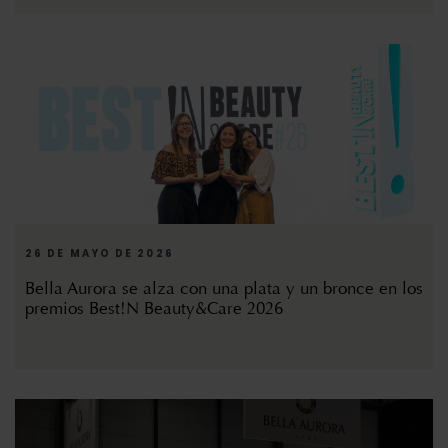
26 DE MAYO DE 2026
Bella Aurora se alza con una plata y un bronce en los
premios Best!N Beauty&Care 2026