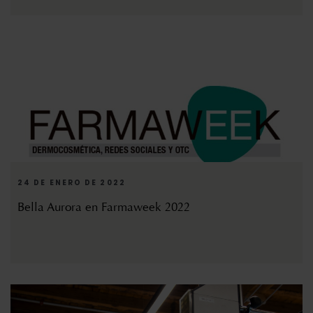
24 DE ENERO DE 2022
Bella Aurora en Farmaweek 2022