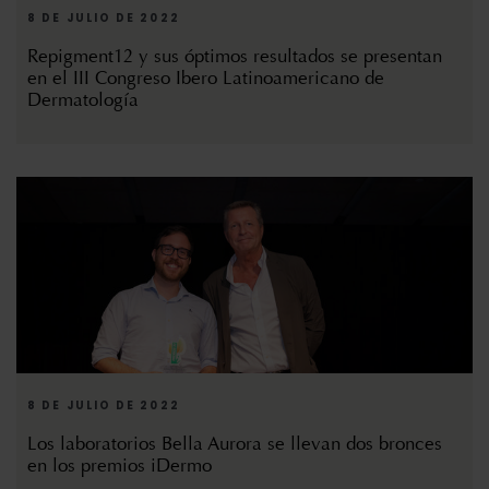
8 DE JULIO DE 2022
Repigment12 y sus óptimos resultados se presentan
en el III Congreso Ibero Latinoamericano de
Dermatología
8 DE JULIO DE 2022
Los laboratorios Bella Aurora se llevan dos bronces
en los premios iDermo