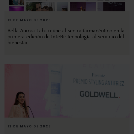
19 DE MAYO DE 2025
Bella Aurora Labs reúne al sector farmacéutico en la
primera edición de InTeBi: tecnología al servicio del
bienestar
12 DE MAYO DE 2025