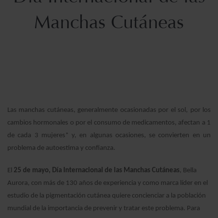
Manchas Cutáneas
Las manchas cutáneas, generalmente ocasionadas por el sol, por los
cambios hormonales o por el consumo de medicamentos, afectan a 1
de cada 3 mujeres* y, en algunas ocasiones, se convierten en un
problema de autoestima y confianza.
El
25 de mayo, Día Internacional de las Manchas Cutáneas
, Bella
Aurora, con más de 130 años de experiencia y como marca líder en el
estudio de la pigmentación cutánea quiere concienciar a la población
mundial de la importancia de prevenir y tratar este problema. Para