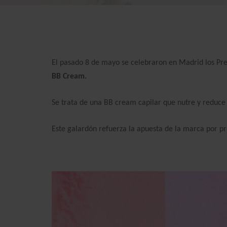
El pasado 8 de mayo se celebraron en Madrid los Pr
BB Cream.
Se trata de una BB cream capilar que nutre y reduce 
Este galardón refuerza la apuesta de la marca por pr