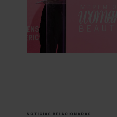
NOTICIAS RELACIONADAS