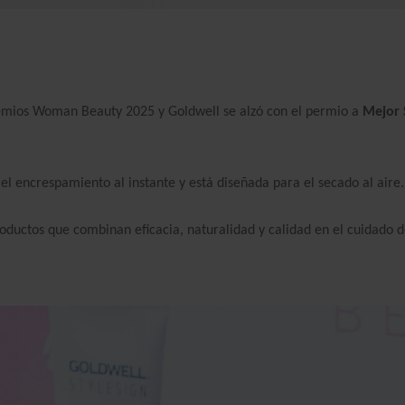
emios Woman Beauty 2025 y Goldwell se alzó con el permio a
Mejor S
el encrespamiento al instante y está diseñada para el secado al aire.
oductos que combinan eficacia, naturalidad y calidad en el cuidado d