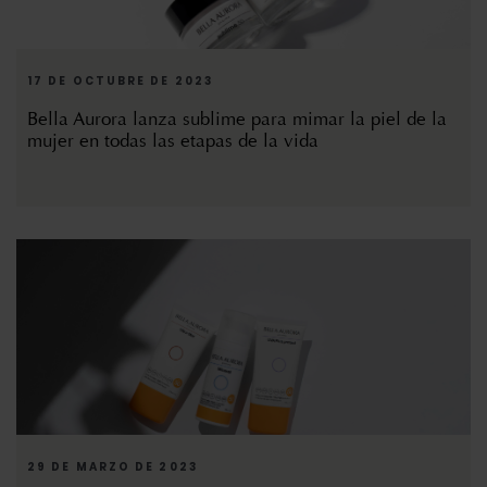
17 DE OCTUBRE DE 2023
Bella Aurora lanza sublime para mimar la piel de la
mujer en todas las etapas de la vida
29 DE MARZO DE 2023