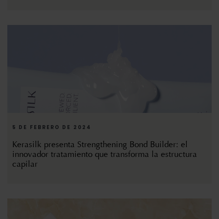
5 DE FEBRERO DE 2024
Kerasilk presenta Strengthening Bond Builder: el
innovador tratamiento que transforma la estructura
capilar