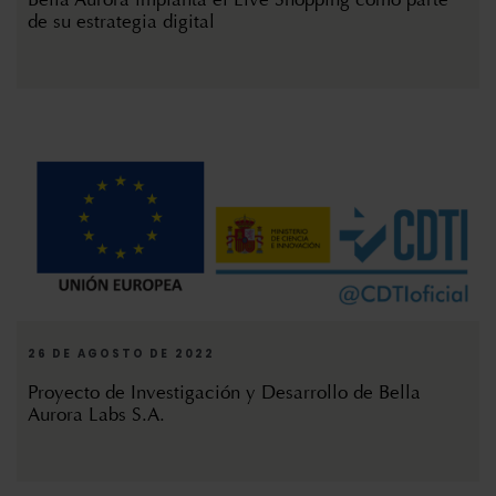
de su estrategia digital
26 DE AGOSTO DE 2022
Proyecto de Investigación y Desarrollo de Bella
Aurora Labs S.A.