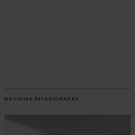
NOTICIAS RELACIONADAS