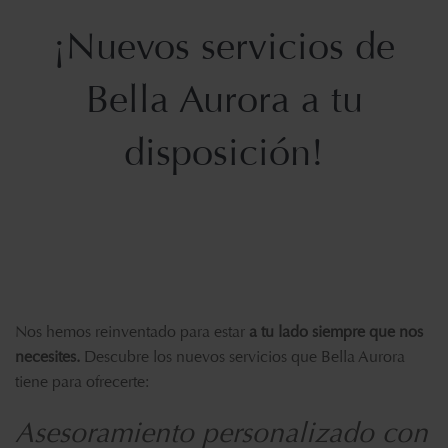
¡Nuevos servicios de
Bella Aurora a tu
disposición!
Nos hemos reinventado para estar
a tu lado siempre que nos
necesites.
Descubre los nuevos servicios que Bella Aurora
tiene para ofrecerte:
Asesoramiento personalizado con