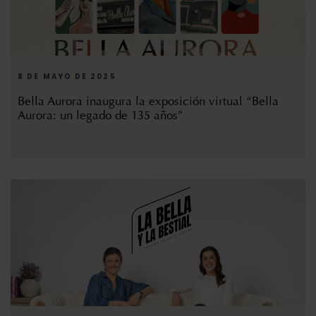
8 DE MAYO DE 2025
Bella Aurora inaugura la exposición virtual “Bella
Aurora: un legado de 135 años”