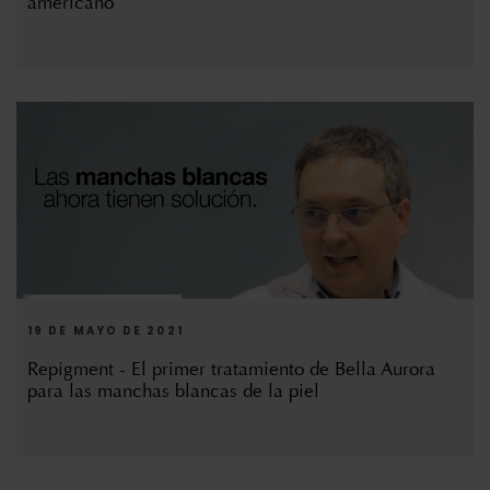
americano
19 DE MAYO DE 2021
Repigment - El primer tratamiento de Bella Aurora
para las manchas blancas de la piel