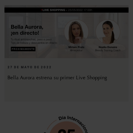
27 DE MAYO DE 2022
Bella Aurora estrena su primer Live Shopping