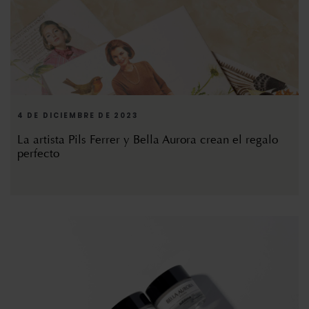
4 DE DICIEMBRE DE 2023
La artista Pils Ferrer y Bella Aurora crean el regalo
perfecto