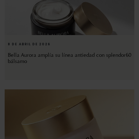
8 DE ABRIL DE 2026
Bella Aurora amplía su línea antiedad con splendor60
bálsamo