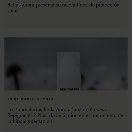
Bella Aurora presenta su nueva línea de protección
solar
28 DE MARZO DE 2023
Los laboratorios Bella Aurora lanzan el nuevo
Repigment12 Plus: doble acción en el tratamiento de
la hipopigmentación