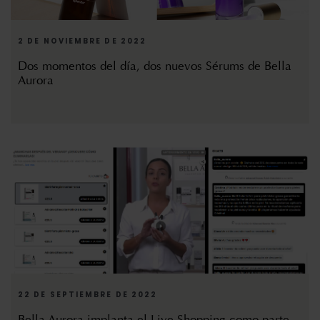
2 DE NOVIEMBRE DE 2022
Dos momentos del día, dos nuevos Sérums de Bella
Aurora
22 DE SEPTIEMBRE DE 2022
Bella Aurora implanta el Live Shopping como parte