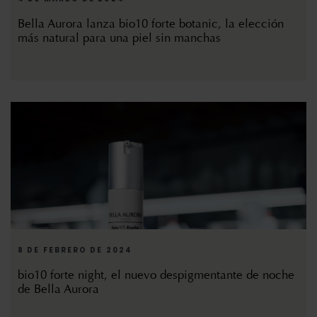
Bella Aurora lanza bio10 forte botanic, la elección
más natural para una piel sin manchas
8 DE FEBRERO DE 2024
bio10 forte night, el nuevo despigmentante de noche
de Bella Aurora