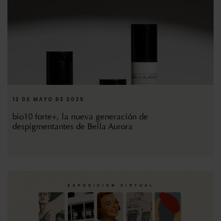
12 DE MAYO DE 2025
bio10 forte+, la nueva generación de
despigmentantes de Bella Aurora