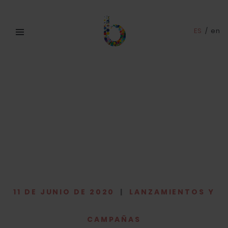
ES
/
en
11 DE JUNIO DE 2020
|
LANZAMIENTOS Y
CAMPAÑAS