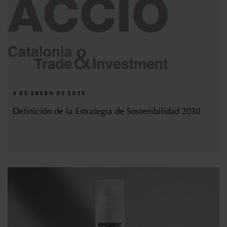
9 DE ENERO DE 2025
Definición de la Estrategia de Sostenibilidad 2030