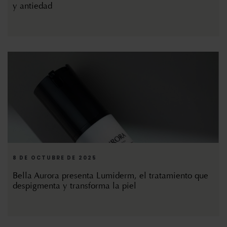
y antiedad
8 DE OCTUBRE DE 2025
Bella Aurora presenta Lumiderm, el tratamiento que
despigmenta y transforma la piel