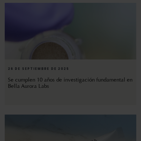
26 DE SEPTIEMBRE DE 2025
Se cumplen 10 años de investigación fundamental en
Bella Aurora Labs