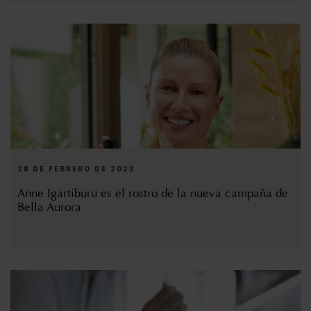
28 DE FEBRERO DE 2023
Anne Igartiburu es el rostro de la nueva campaña de
Bella Aurora