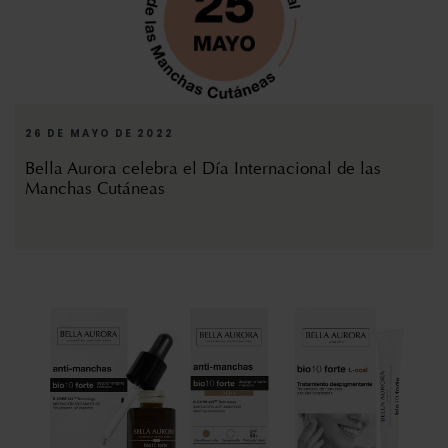
26 DE MAYO DE 2022
Bella Aurora celebra el Día Internacional de las
Manchas Cutáneas