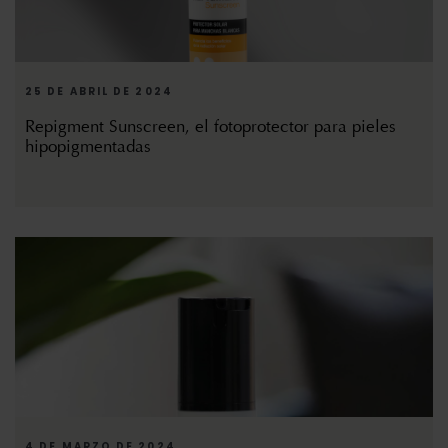
25 DE ABRIL DE 2024
Repigment Sunscreen, el fotoprotector para pieles
hipopigmentadas
4 DE MARZO DE 2024