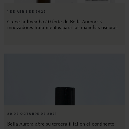
1 DE ABRIL DE 2022
Crece la línea bio10 forte de Bella Aurora: 3
innovadores tratamientos para las manchas oscuras
20 DE OCTUBRE DE 2021
Bella Aurora abre su tercera filial en el continente