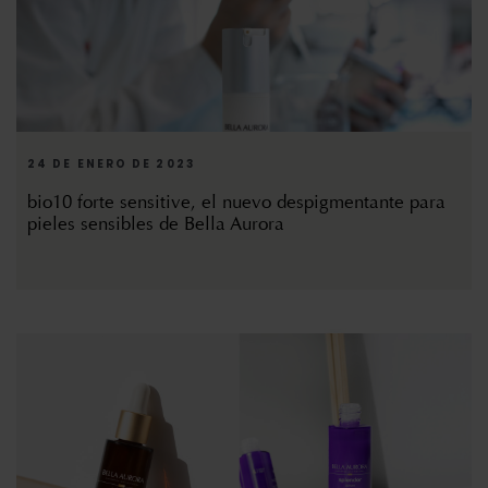
24 DE ENERO DE 2023
bio10 forte sensitive, el nuevo despigmentante para
pieles sensibles de Bella Aurora