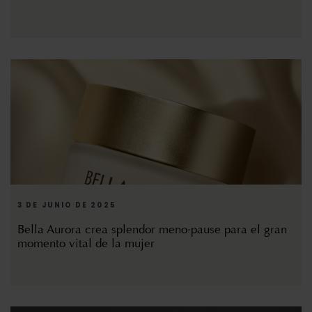
3 DE JUNIO DE 2025
Bella Aurora crea splendor meno·pause para el gran
momento vital de la mujer