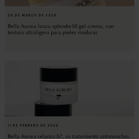
26 DE MARZO DE 2026
Bella Aurora lanza splendor50 gel-crema, con
textura ultraligera para pieles maduras
11 DE FEBRERO DE 2026
Bella Aurora relanza b7, su tratamiento antimanchas