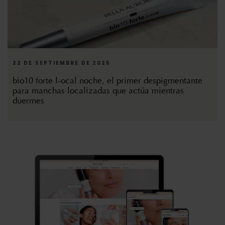
22 DE SEPTIEMBRE DE 2025
bio10 forte l-ocal noche, el primer despigmentante
para manchas localizadas que actúa mientras
duermes