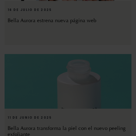
16 DE JULIO DE 2025
Bella Aurora estrena nueva página web
11 DE JUNIO DE 2025
Bella Aurora transforma la piel con el nuevo peeling
exfoliante