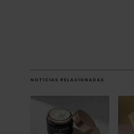
NOTICIAS RELACIONADAS