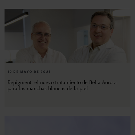
10 DE MAYO DE 2021
Repigment: el nuevo tratamiento de Bella Aurora
para las manchas blancas de la piel