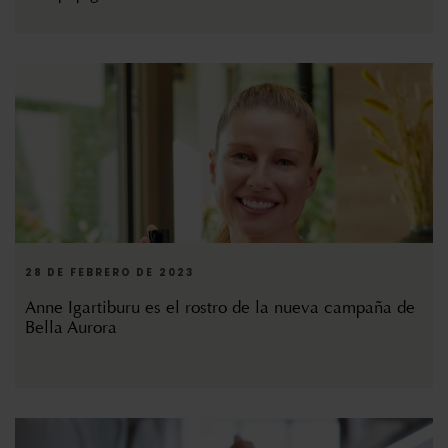
28 DE FEBRERO DE 2023
Anne Igartiburu es el rostro de la nueva campaña de
Bella Aurora