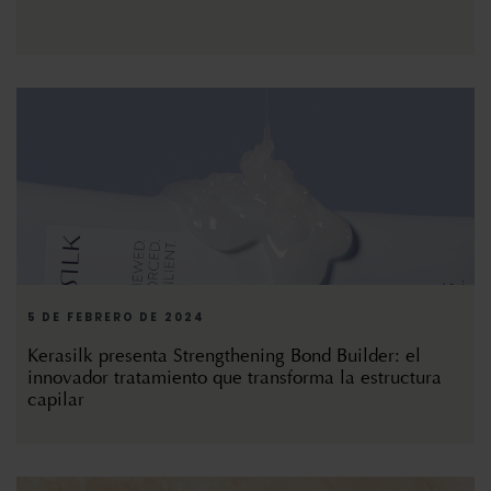
5 DE FEBRERO DE 2024
Kerasilk presenta Strengthening Bond Builder: el
innovador tratamiento que transforma la estructura
capilar