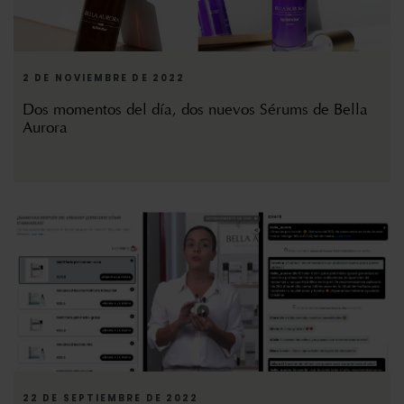
2 DE NOVIEMBRE DE 2022
Dos momentos del día, dos nuevos Sérums de Bella
Aurora
22 DE SEPTIEMBRE DE 2022