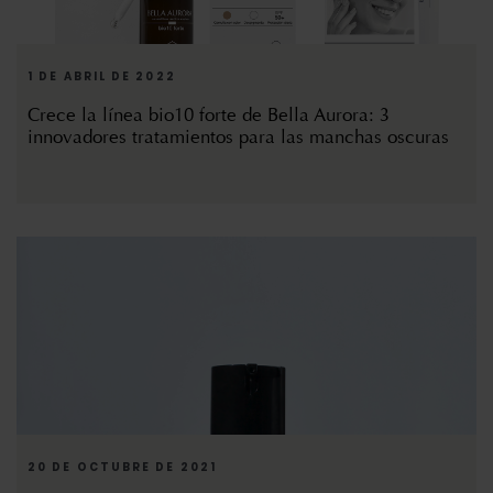
1 DE ABRIL DE 2022
Crece la línea bio10 forte de Bella Aurora: 3
innovadores tratamientos para las manchas oscuras
20 DE OCTUBRE DE 2021