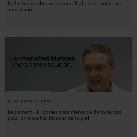
Bella Aurora abre su tercera filial en el continente
americano
19 DE MAYO DE 2021
Repigment - El primer tratamiento de Bella Aurora
para las manchas blancas de la piel