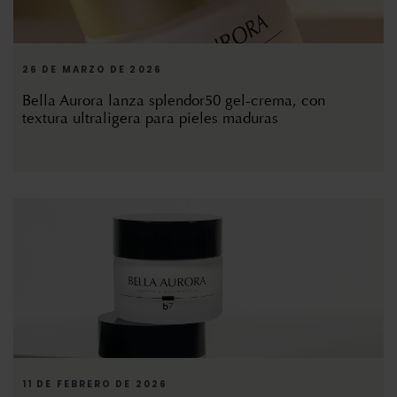
26 DE MARZO DE 2026
Bella Aurora lanza splendor50 gel-crema, con
textura ultraligera para pieles maduras
11 DE FEBRERO DE 2026