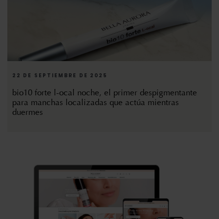
22 DE SEPTIEMBRE DE 2025
bio10 forte l-ocal noche, el primer despigmentante
para manchas localizadas que actúa mientras
duermes