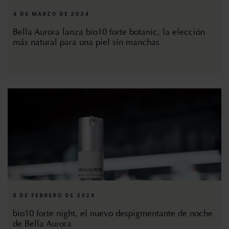
4 DE MARZO DE 2024
Bella Aurora lanza bio10 forte botanic, la elección
más natural para una piel sin manchas
8 DE FEBRERO DE 2024
bio10 forte night, el nuevo despigmentante de noche
de Bella Aurora