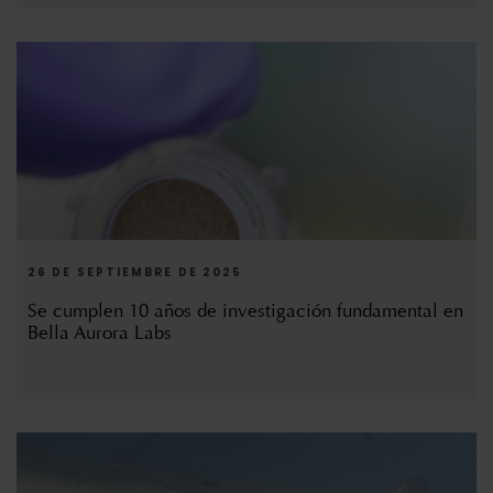
26 DE SEPTIEMBRE DE 2025
Se cumplen 10 años de investigación fundamental en
Bella Aurora Labs