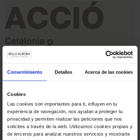
9 DE ENERO DE 2025
Consentimiento
Detalles
Acerca de las cookies
Definición de la Estrategia de Sostenibilidad 2030
Cookies
Las cookies son importantes para ti, influyen en tu
experiencia de navegación, nos ayudan a proteger tu
privacidad y permiten realizar las peticiones que nos
solicites a través de la web. Utilizamos cookies propias y
de terceros para analizar nuestros servicios y mostrarte