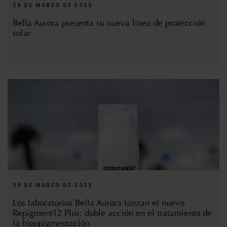
29 DE MARZO DE 2023
Bella Aurora presenta su nueva línea de protección
solar
28 DE MARZO DE 2023
Los laboratorios Bella Aurora lanzan el nuevo
Repigment12 Plus: doble acción en el tratamiento de
la hipopigmentación