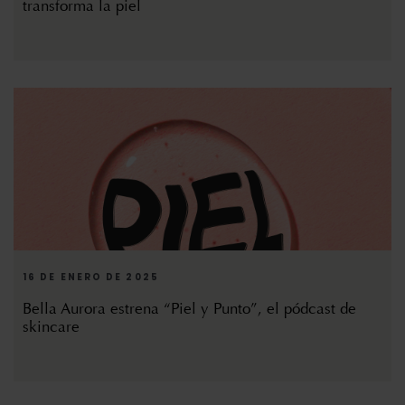
transforma la piel
16 DE ENERO DE 2025
Bella Aurora estrena “Piel y Punto”, el pódcast de
skincare