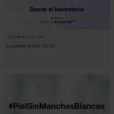
17 DE MARZO DE 2021
La patente B-Core 221TM