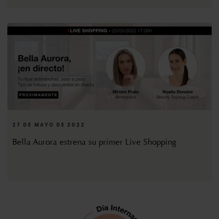
27 DE MAYO DE 2022
Bella Aurora estrena su primer Live Shopping