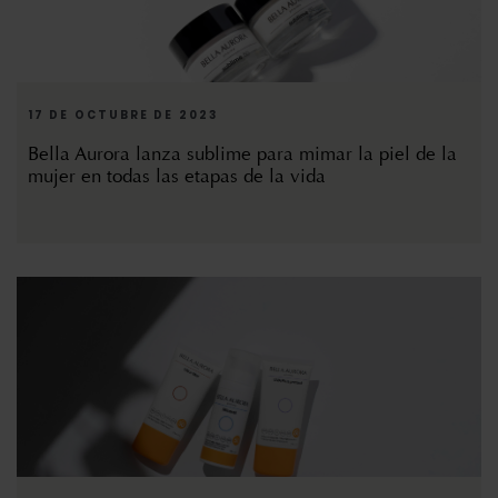
17 DE OCTUBRE DE 2023
Bella Aurora lanza sublime para mimar la piel de la
mujer en todas las etapas de la vida