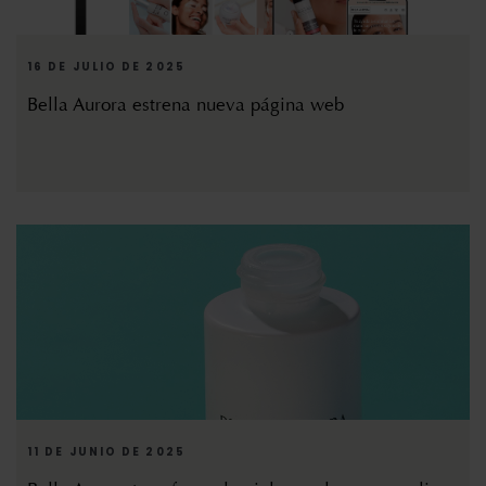
16 DE JULIO DE 2025
Bella Aurora estrena nueva página web
11 DE JUNIO DE 2025