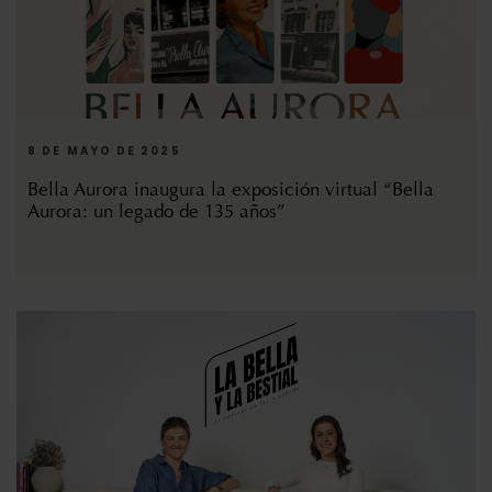
8 DE MAYO DE 2025
Bella Aurora inaugura la exposición virtual “Bella
Aurora: un legado de 135 años”