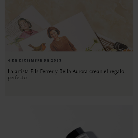
4 DE DICIEMBRE DE 2023
La artista Pils Ferrer y Bella Aurora crean el regalo
perfecto