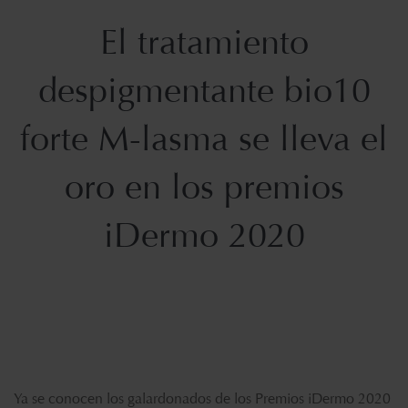
El tratamiento
despigmentante bio10
forte M-lasma se lleva el
oro en los premios
iDermo 2020
Ya se conocen los galardonados de los Premios iDermo 2020