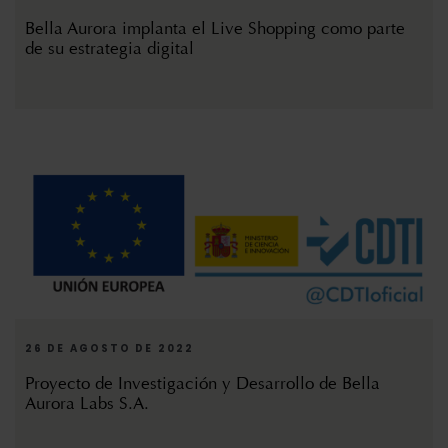
Bella Aurora implanta el Live Shopping como parte
de su estrategia digital
26 DE AGOSTO DE 2022
Proyecto de Investigación y Desarrollo de Bella
Aurora Labs S.A.