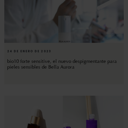
24 DE ENERO DE 2023
bio10 forte sensitive, el nuevo despigmentante para
pieles sensibles de Bella Aurora