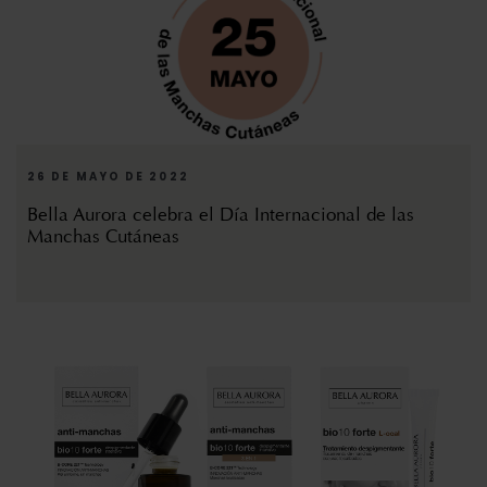
26 DE MAYO DE 2022
Bella Aurora celebra el Día Internacional de las
Manchas Cutáneas