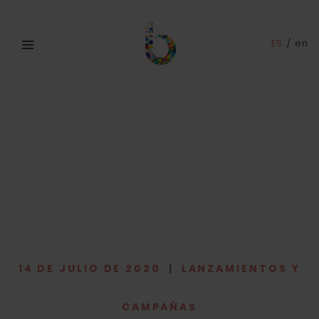
ES
/
en
14 DE JULIO DE 2020
|
LANZAMIENTOS Y
CAMPAÑAS