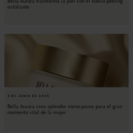
Bella Aurora transforma la piel con el nuevo peeling
exfoliante
3 DE JUNIO DE 2025
Bella Aurora crea splendor meno·pause para el gran
momento vital de la mujer