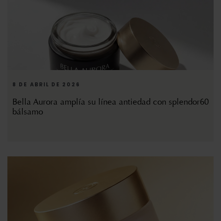
8 DE ABRIL DE 2026
Bella Aurora amplía su línea antiedad con splendor60
bálsamo