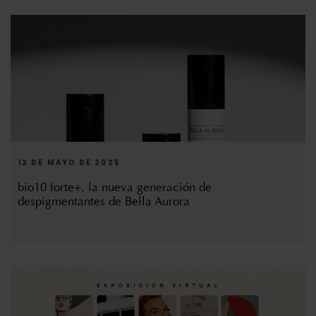
12 DE MAYO DE 2025
bio10 forte+, la nueva generación de
despigmentantes de Bella Aurora