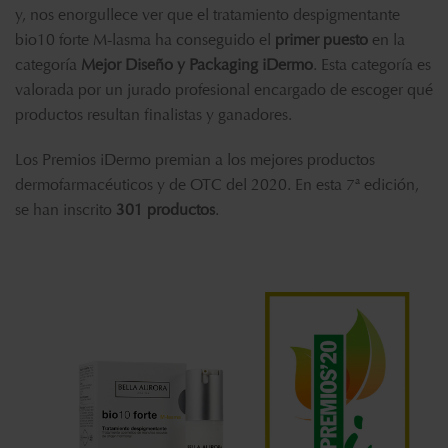
y, nos enorgullece ver que el tratamiento despigmentante
bio10 forte M-lasma ha conseguido el
primer puesto
en la
categoría
Mejor Diseño y Packaging iDermo
. Esta categoría es
valorada por un jurado profesional encargado de escoger qué
productos resultan finalistas y ganadores.
Los
Premios iDermo
premian a los mejores productos
dermofarmacéuticos y de OTC del 2020. En esta 7ª edición,
se han inscrito
301 productos
.