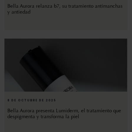
Bella Aurora relanza b7, su tratamiento antimanchas
y antiedad
8 DE OCTUBRE DE 2025
Bella Aurora presenta Lumiderm, el tratamiento que
despigmenta y transforma la piel