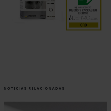
NOTICIAS RELACIONADAS