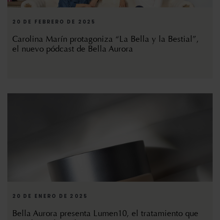
20 DE FEBRERO DE 2025
Carolina Marín protagoniza “La Bella y la Bestial”,
el nuevo pódcast de Bella Aurora
20 DE ENERO DE 2025
Bella Aurora presenta Lumen10, el tratamiento que