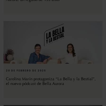
20 DE FEBRERO DE 2025
Carolina Marín protagoniza “La Bella y la Bestial”,
el nuevo pódcast de Bella Aurora