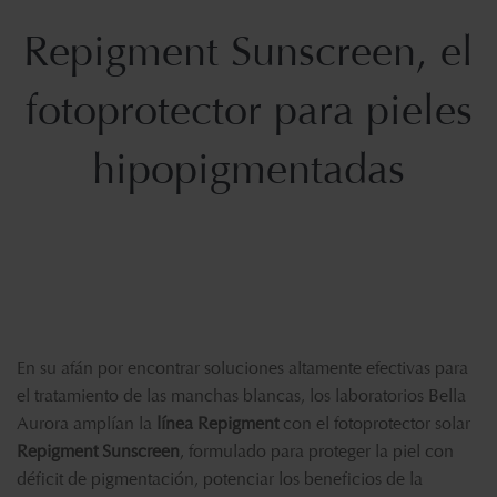
Repigment Sunscreen, el
fotoprotector para pieles
hipopigmentadas
En su afán por encontrar soluciones altamente efectivas para
el tratamiento de las manchas blancas, los laboratorios Bella
Aurora amplían la
línea Repigment
con el fotoprotector solar
Repigment Sunscreen
, formulado para proteger la piel con
déficit de pigmentación, potenciar los beneficios de la