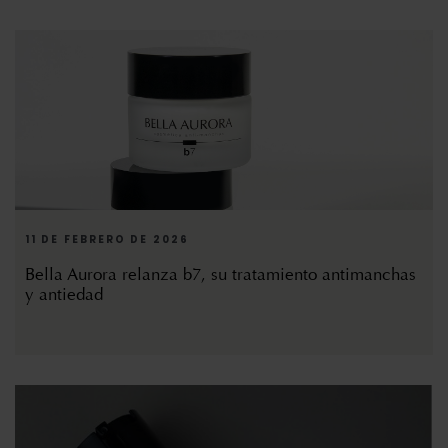
11 DE FEBRERO DE 2026
Bella Aurora relanza b7, su tratamiento antimanchas
y antiedad