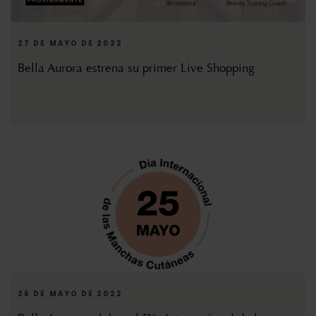
27 DE MAYO DE 2022
Bella Aurora estrena su primer Live Shopping
26 DE MAYO DE 2022