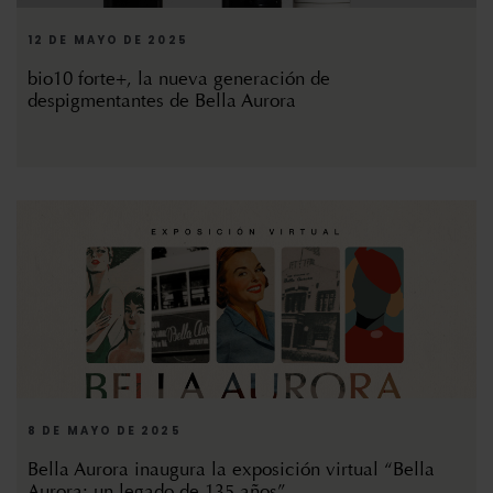
12 DE MAYO DE 2025
bio10 forte+, la nueva generación de
despigmentantes de Bella Aurora
8 DE MAYO DE 2025
Bella Aurora inaugura la exposición virtual “Bella
Aurora: un legado de 135 años”