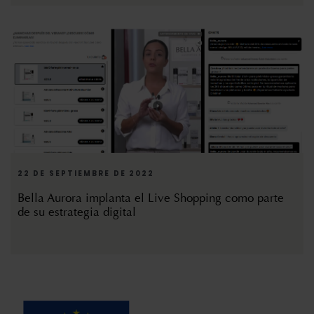
22 DE SEPTIEMBRE DE 2022
Bella Aurora implanta el Live Shopping como parte
de su estrategia digital