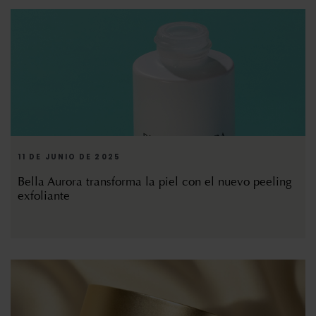
11 DE JUNIO DE 2025
Bella Aurora transforma la piel con el nuevo peeling
exfoliante