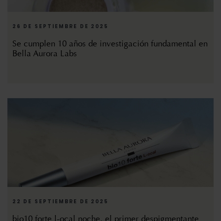
26 DE SEPTIEMBRE DE 2025
Se cumplen 10 años de investigación fundamental en
Bella Aurora Labs
22 DE SEPTIEMBRE DE 2025
bio10 forte l-ocal noche, el primer despigmentante