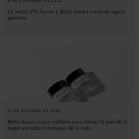
4 DE DICIEMBRE DE 2023
La artista Pils Ferrer y Bella Aurora crean el regalo
perfecto
17 DE OCTUBRE DE 2023
Bella Aurora lanza sublime para mimar la piel de la
mujer en todas las etapas de la vida