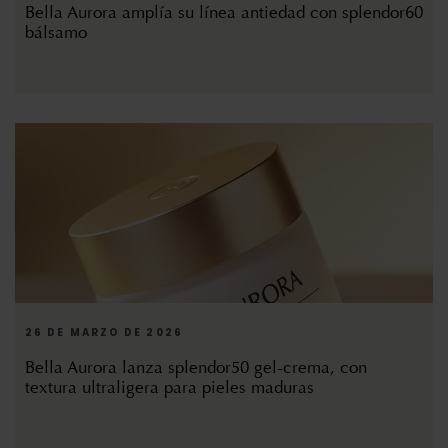
Bella Aurora amplía su línea antiedad con splendor60
bálsamo
26 DE MARZO DE 2026
Bella Aurora lanza splendor50 gel-crema, con
textura ultraligera para pieles maduras