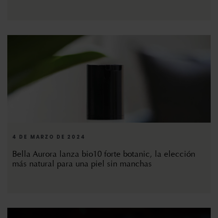
4 DE MARZO DE 2024
Bella Aurora lanza bio10 forte botanic, la elección
más natural para una piel sin manchas