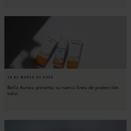
29 DE MARZO DE 2023
Bella Aurora presenta su nueva línea de protección
solar