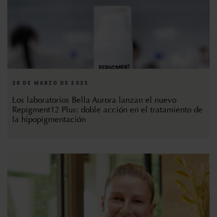
28 DE MARZO DE 2023
Los laboratorios Bella Aurora lanzan el nuevo
Repigment12 Plus: doble acción en el tratamiento de
la hipopigmentación