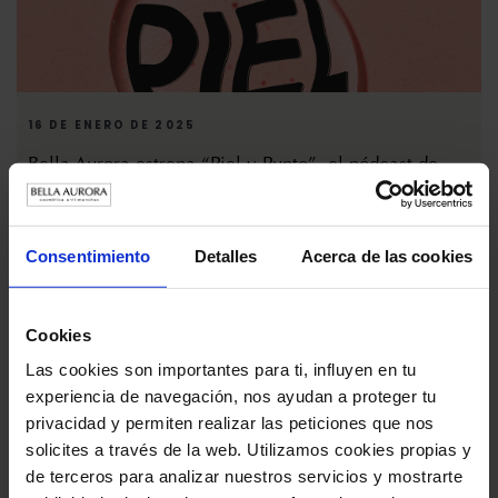
16 DE ENERO DE 2025
Bella Aurora estrena “Piel y Punto”, el pódcast de
skincare
Consentimiento
Detalles
Acerca de las cookies
Cookies
Las cookies son importantes para ti, influyen en tu
experiencia de navegación, nos ayudan a proteger tu
privacidad y permiten realizar las peticiones que nos
solicites a través de la web. Utilizamos cookies propias y
de terceros para analizar nuestros servicios y mostrarte