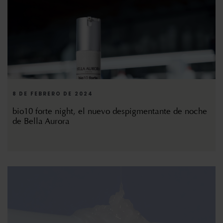
8 DE FEBRERO DE 2024
bio10 forte night, el nuevo despigmentante de noche
de Bella Aurora