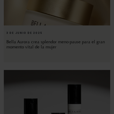
3 DE JUNIO DE 2025
Bella Aurora crea splendor meno·pause para el gran
momento vital de la mujer