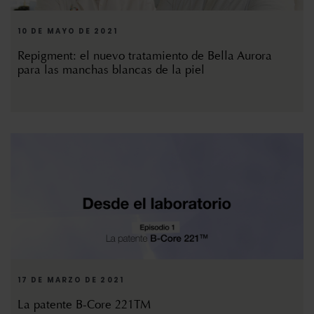
10 DE MAYO DE 2021
Repigment: el nuevo tratamiento de Bella Aurora
para las manchas blancas de la piel
17 DE MARZO DE 2021
La patente B-Core 221TM