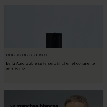
20 DE OCTUBRE DE 2021
Bella Aurora abre su tercera filial en el continente
americano