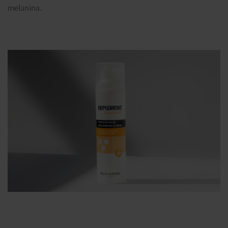
melanina.