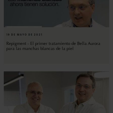
19 DE MAYO DE 2021
Repigment - El primer tratamiento de Bella Aurora
para las manchas blancas de la piel