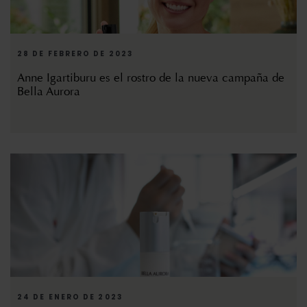
28 DE FEBRERO DE 2023
Anne Igartiburu es el rostro de la nueva campaña de
Bella Aurora
24 DE ENERO DE 2023