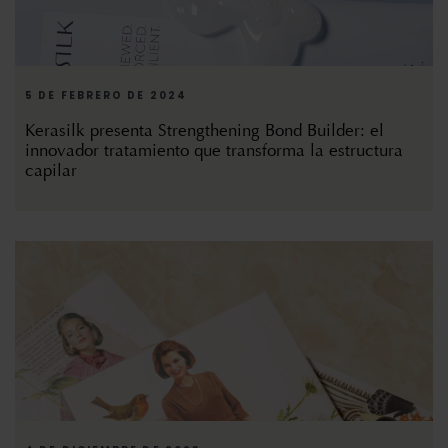
5 DE FEBRERO DE 2024
Kerasilk presenta Strengthening Bond Builder: el
innovador tratamiento que transforma la estructura
capilar