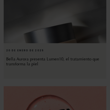
20 DE ENERO DE 2025
Bella Aurora presenta Lumen10, el tratamiento que
transforma la piel