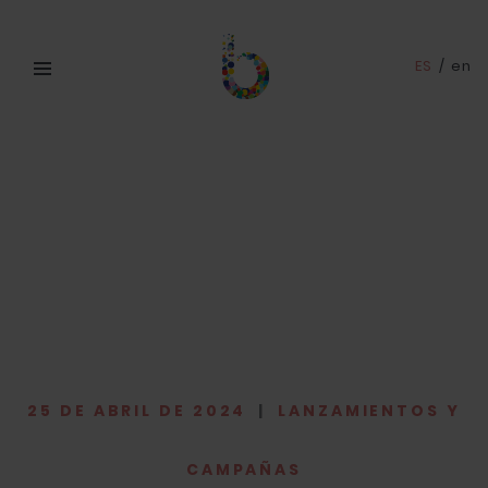
ES
/
en
25 DE ABRIL DE 2024
|
LANZAMIENTOS Y
CAMPAÑAS