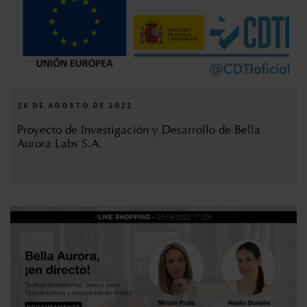
26 DE AGOSTO DE 2022
Proyecto de Investigación y Desarrollo de Bella
Aurora Labs S.A.