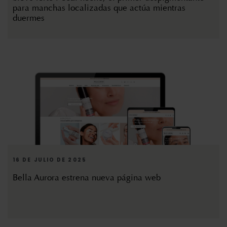
para manchas localizadas que actúa mientras
duermes
16 DE JULIO DE 2025
Bella Aurora estrena nueva página web