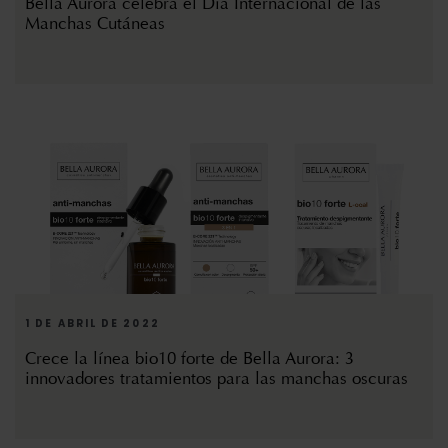
Bella Aurora celebra el Día Internacional de las
Manchas Cutáneas
1 DE ABRIL DE 2022
Crece la línea bio10 forte de Bella Aurora: 3
innovadores tratamientos para las manchas oscuras