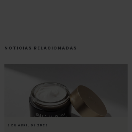
NOTICIAS RELACIONADAS
8 DE ABRIL DE 2026