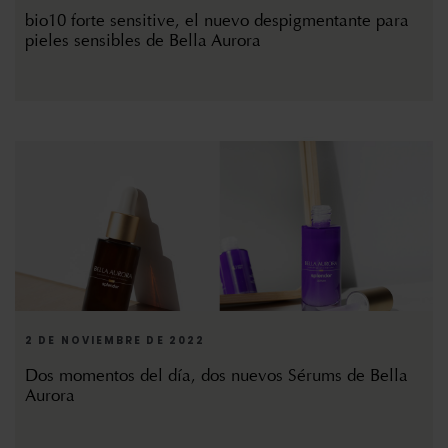
bio10 forte sensitive, el nuevo despigmentante para
pieles sensibles de Bella Aurora
2 DE NOVIEMBRE DE 2022
Dos momentos del día, dos nuevos Sérums de Bella
Aurora