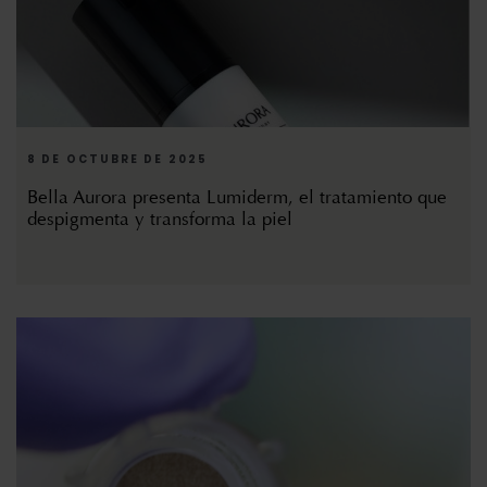
8 DE OCTUBRE DE 2025
Bella Aurora presenta Lumiderm, el tratamiento que
despigmenta y transforma la piel