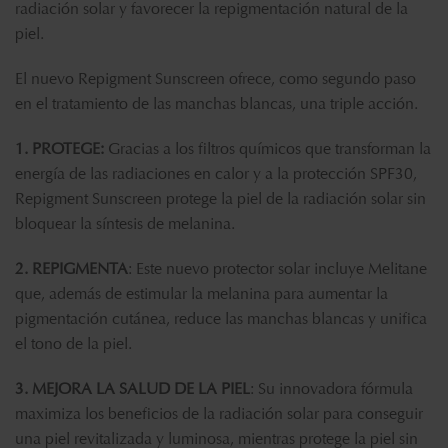
radiación solar y favorecer la repigmentación natural de la
piel.
El nuevo Repigment Sunscreen ofrece, como segundo paso
en el tratamiento de las manchas blancas, una triple acción.
1. PROTEGE:
Gracias a los filtros químicos que transforman la
energía de las radiaciones en calor y a la protección SPF30,
Repigment Sunscreen protege la piel de la radiación solar sin
bloquear la síntesis de melanina.
2. REPIGMENTA
: Este nuevo protector solar incluye Melitane
que, además de estimular la melanina para aumentar la
pigmentación cutánea, reduce las manchas blancas y unifica
el tono de la piel.
3. MEJORA LA SALUD DE LA PIEL
: Su innovadora fórmula
maximiza los beneficios de la radiación solar para conseguir
una piel revitalizada y luminosa, mientras protege la piel sin