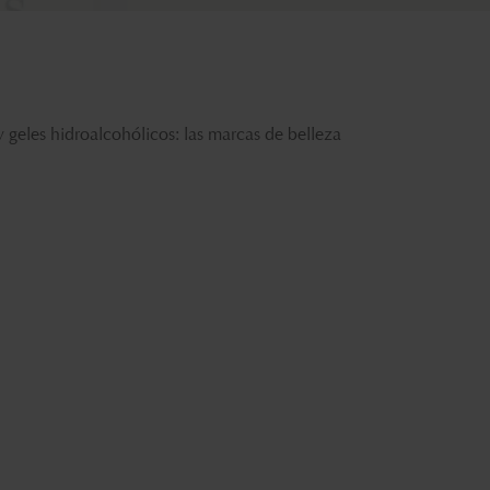
y geles hidroalcohólicos: las marcas de belleza