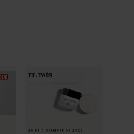
29 DE DICIEMBRE DE 2025