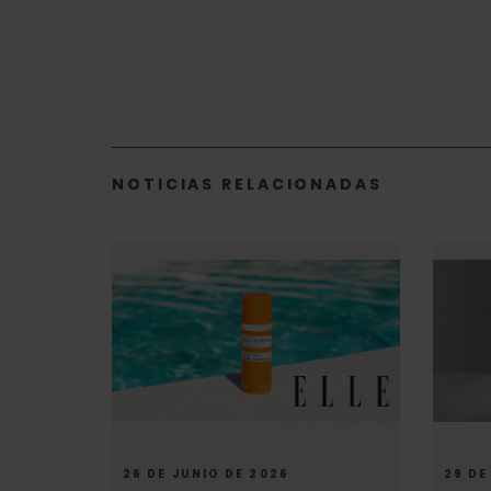
NOTICIAS RELACIONADAS
26 DE JUNIO DE 2026
29 DE