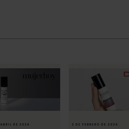
 ABRIL DE 2026
2 DE FEBRERO DE 2026