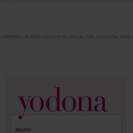
a telefónica de Bella Aurora en su artículo
"Más mascarillas, batas 