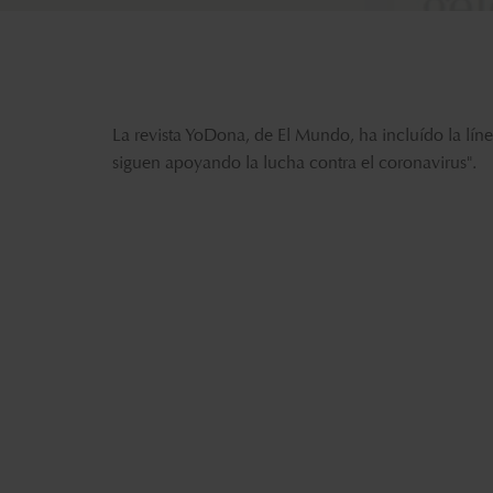
La revista YoDona, de El Mundo, ha incluído la líne
siguen apoyando la lucha contra el coronavirus".