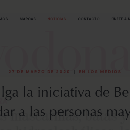
OMOS
MARCAS
NOTICIAS
CONTACTO
ÚNETE A
27 DE MARZO DE 2020
|
EN LOS MEDIOS
ga la iniciativa de Be
ar a las personas ma