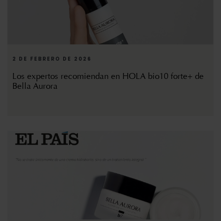
2 DE FEBRERO DE 2026
Los expertos recomiendan en HOLA bio10 forte+ de
Bella Aurora