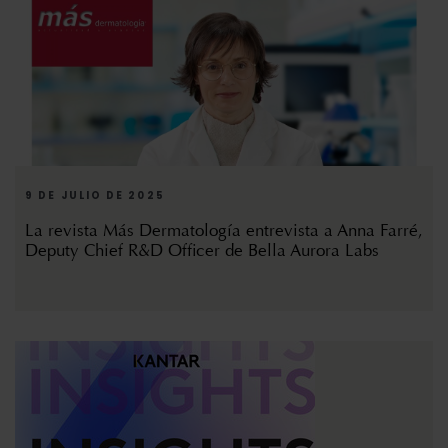
9 DE JULIO DE 2025
La revista Más Dermatología entrevista a Anna Farré,
Deputy Chief R&D Officer de Bella Aurora Labs