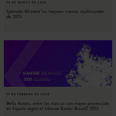
14 DE MARZO DE 2025
Splendor 60 entre las mejores cremas reafirmantes
de 2025
17 DE FEBRERO DE 2025
Bella Aurora, entre las marcas con mayor proyección
en España según el informe Kantar BrandZ 2025