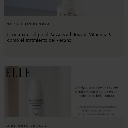
29 DE JULIO DE 2024
Farmanatur elige el Advanved Booster Vitamina C
como el tratmiento del verano
2 DE MAYO DE 2024