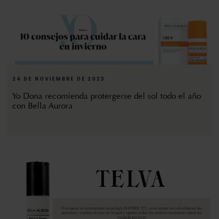
24 DE NOVIEMBRE DE 2023
Yo Dona recomienda protergerse del sol todo el año
con Bella Aurora