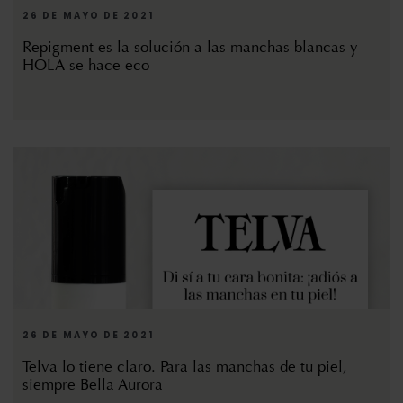
26 DE MAYO DE 2021
Repigment es la solución a las manchas blancas y
HOLA se hace eco
26 DE MAYO DE 2021
Telva lo tiene claro. Para las manchas de tu piel,
siempre Bella Aurora