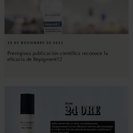
28 DE NOVIEMBRE DE 2022
Prestigiosa publicación científica reconoce la
eficacia de Repigment12