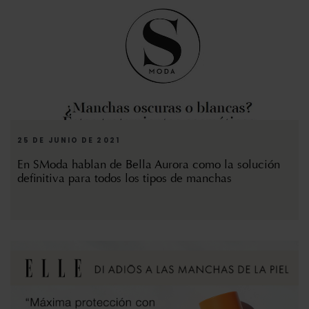
25 DE JUNIO DE 2021
En SModa hablan de Bella Aurora como la solución
definitiva para todos los tipos de manchas