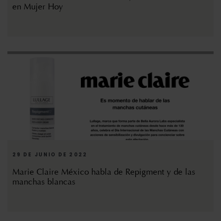
en Mujer Hoy
29 DE JUNIO DE 2022
Marie Claire México habla de Repigment y de las
manchas blancas