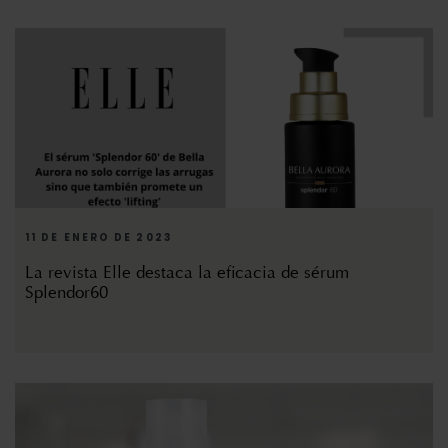
11 DE ENERO DE 2023
La revista Elle destaca la eficacia de sérum
Splendor60