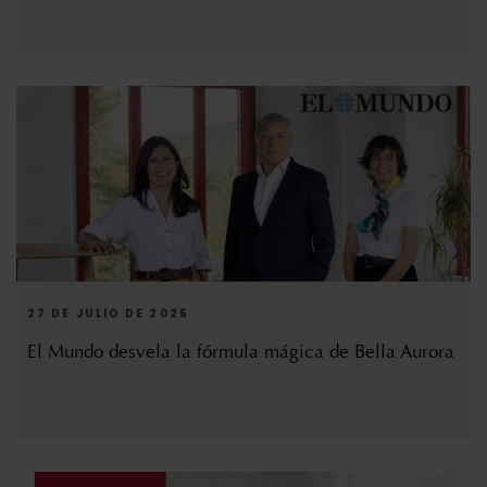
27 DE JULIO DE 2025
El Mundo desvela la fórmula mágica de Bella Aurora