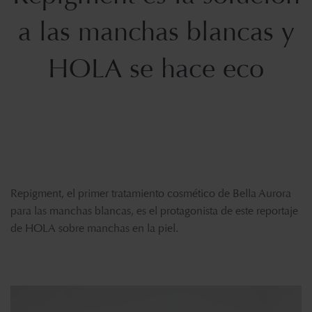
a las manchas blancas y
HOLA se hace eco
Repigment, el primer tratamiento cosmético de Bella Aurora
para las manchas blancas,
es el protagonista de este reportaje
de HOLA sobre manchas en la piel.