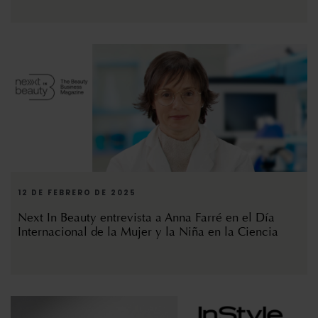
12 DE FEBRERO DE 2025
Next In Beauty entrevista a Anna Farré en el Día
Internacional de la Mujer y la Niña en la Ciencia