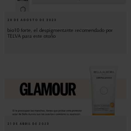
28 DE AGOSTO DE 2023
bio10 forte, el despigmentante recomendado por
TELVA para este otoño
21 DE ABRIL DE 2023