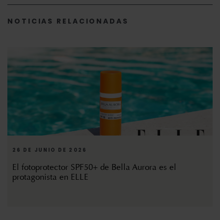
NOTICIAS RELACIONADAS
26 DE JUNIO DE 2026
El fotoprotector SPF50+ de Bella Aurora es el
protagonista en ELLE