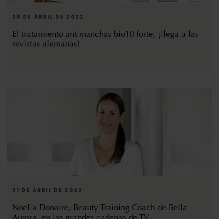
28 DE ABRIL DE 2022
El tratamiento antimanchas bio10 forte, ¡llega a las
revistas alemanas!
21 DE ABRIL DE 2022
Noelia Donaire, Beauty Training Coach de Bella
Aurora, en las grandes cadenas de TV