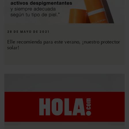
28 DE MAYO DE 2021
Elle recomienda para este verano, ¡nuestro protector
solar!