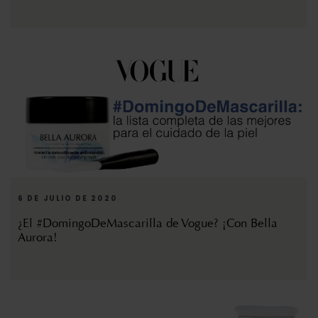
6 DE JULIO DE 2020
¿El #DomingoDeMascarilla de Vogue? ¡Con Bella
Aurora!