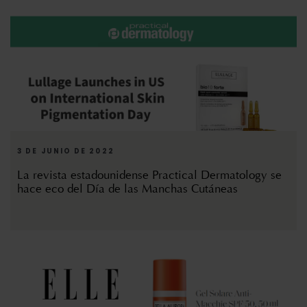
3 DE JUNIO DE 2022
La revista estadounidense Practical Dermatology se
hace eco del Día de las Manchas Cutáneas