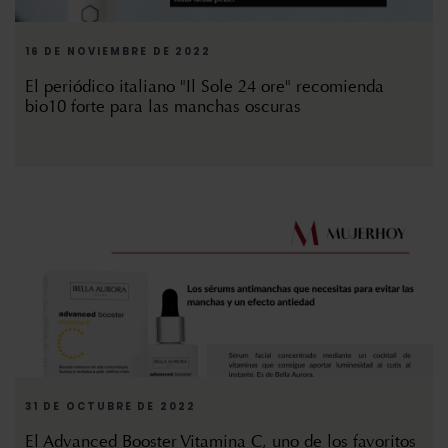
16 DE NOVIEMBRE DE 2022
El periódico italiano "Il Sole 24 ore" recomienda
bio10 forte para las manchas oscuras
31 DE OCTUBRE DE 2022
El Advanced Booster Vitamina C, uno de los favoritos