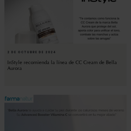
2 DE OCTUBRE DE 2024
InStyle recomienda la línea de CC Cream de Bella
Aurora