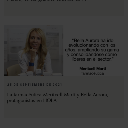
25 DE SEPTIEMBRE DE 2021
La farmacéutica Meritxell Martí y Bella Aurora,
protagonistas en HOLA