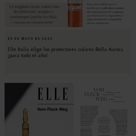
20 DE MAYO DE 2022
Elle Italia elige los protectores solares Bella Aurora
¡para todo el año!