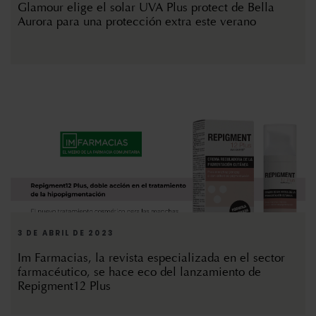
Glamour elige el solar UVA Plus protect de Bella
Aurora para una protección extra este verano
3 DE ABRIL DE 2023
Im Farmacias, la revista especializada en el sector
farmacéutico, se hace eco del lanzamiento de
Repigment12 Plus