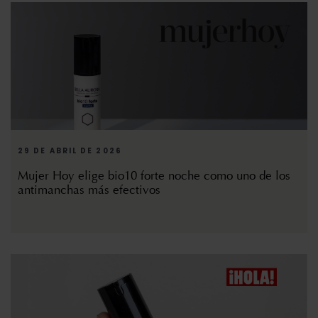
29 DE ABRIL DE 2026
Mujer Hoy elige bio10 forte noche como uno de los
antimanchas más efectivos