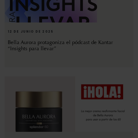
12 DE JUNIO DE 2025
Bella Aurora protagoniza el pódcast de Kantar
“Insights para llevar”