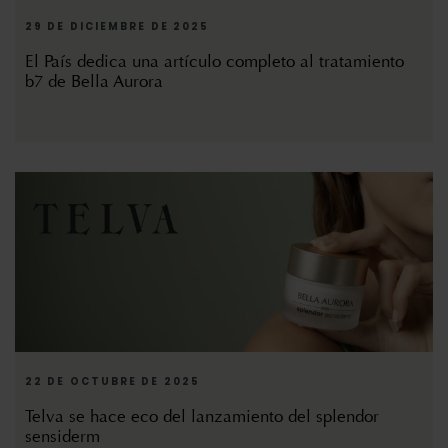
29 DE DICIEMBRE DE 2025
El País dedica una artículo completo al tratamiento
b7 de Bella Aurora
22 DE OCTUBRE DE 2025
Telva se hace eco del lanzamiento del splendor
sensiderm