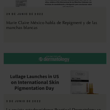
29 DE JUNIO DE 2022
Marie Claire México habla de Repigment y de las
manchas blancas
3 DE JUNIO DE 2022
La revista estadounidense Practical Dermatology se