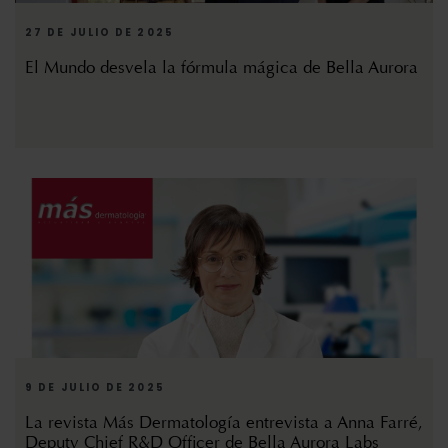
27 DE JULIO DE 2025
El Mundo desvela la fórmula mágica de Bella Aurora
9 DE JULIO DE 2025
La revista Más Dermatología entrevista a Anna Farré,
Deputy Chief R&D Officer de Bella Aurora Labs