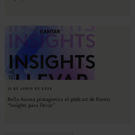
12 DE JUNIO DE 2025
Bella Aurora protagoniza el pódcast de Kantar
“Insights para llevar”