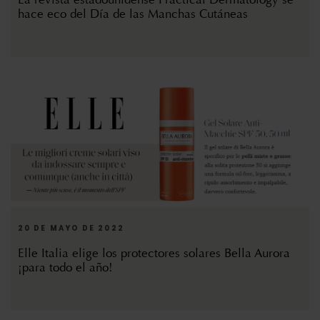
hace eco del Día de las Manchas Cutáneas
20 DE MAYO DE 2022
Elle Italia elige los protectores solares Bella Aurora
¡para todo el año!