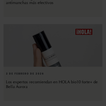
antimanchas más efectivos
2 DE FEBRERO DE 2026
Los expertos recomiendan en HOLA bio10 forte+ de
Bella Aurora