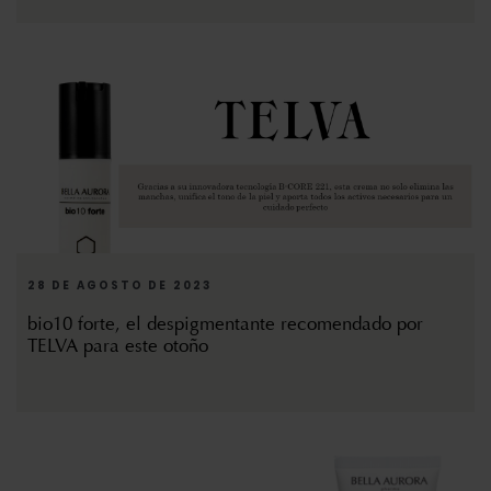
28 DE AGOSTO DE 2023
bio10 forte, el despigmentante recomendado por
TELVA para este otoño