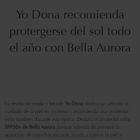
Yo Dona recomienda
protergerse del sol todo
el año con Bella Aurora
La revista de moda y beauty
Yo Dona
dedica un articulo al
cuidado de la piel en invierno y recomienda usar protector
solar también durante esta época. Destaca el protector solar
SPF50+ de Bella Aurora
porque además de prevenir la
aparición de manchas oscuras, ayuda a calmar la piel y