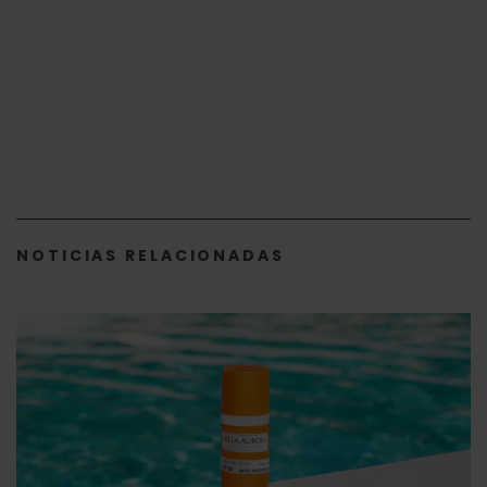
NOTICIAS RELACIONADAS