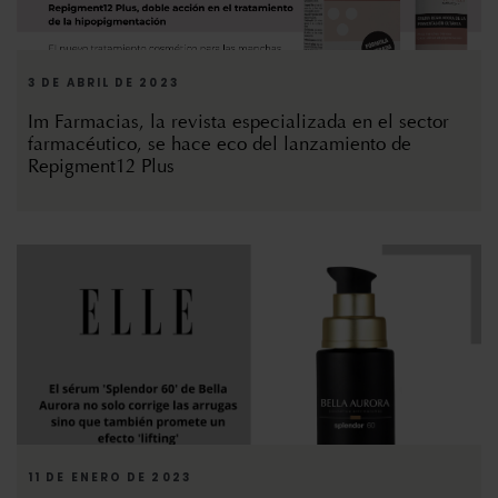
3 DE ABRIL DE 2023
Im Farmacias, la revista especializada en el sector
farmacéutico, se hace eco del lanzamiento de
Repigment12 Plus
11 DE ENERO DE 2023