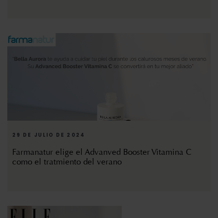
29 DE JULIO DE 2024
Farmanatur elige el Advanved Booster Vitamina C
como el tratmiento del verano