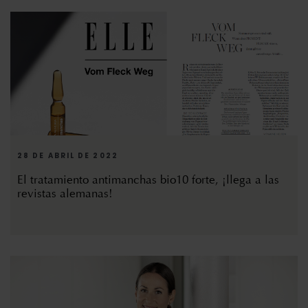
28 DE ABRIL DE 2022
El tratamiento antimanchas bio10 forte, ¡llega a las
revistas alemanas!