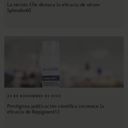
La revista Elle destaca la eficacia de sérum
Splendor60
28 DE NOVIEMBRE DE 2022
Prestigiosa publicación científica reconoce la
eficacia de Repigment12