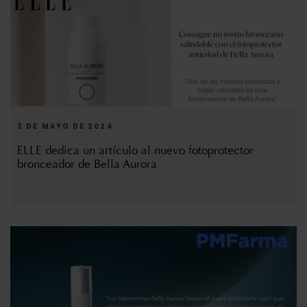
2 DE MAYO DE 2024
ELLE dedica un artículo al nuevo fotoprotector
bronceador de Bella Aurora