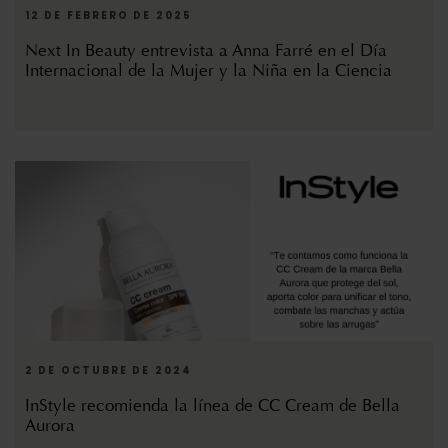
12 DE FEBRERO DE 2025
Next In Beauty entrevista a Anna Farré en el Día
Internacional de la Mujer y la Niña en la Ciencia
2 DE OCTUBRE DE 2024
InStyle recomienda la línea de CC Cream de Bella
Aurora