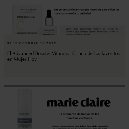
31 DE OCTUBRE DE 2022
El Advanced Booster Vitamina C, uno de los favoritos
en Mujer Hoy