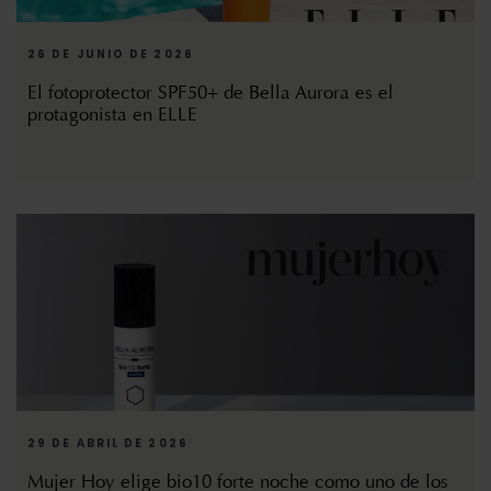
26 DE JUNIO DE 2026
El fotoprotector SPF50+ de Bella Aurora es el
protagonista en ELLE
29 DE ABRIL DE 2026
Mujer Hoy elige bio10 forte noche como uno de los