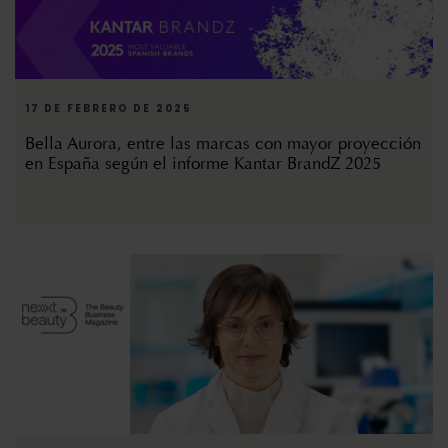
17 DE FEBRERO DE 2025
Bella Aurora, entre las marcas con mayor proyección
en España según el informe Kantar BrandZ 2025