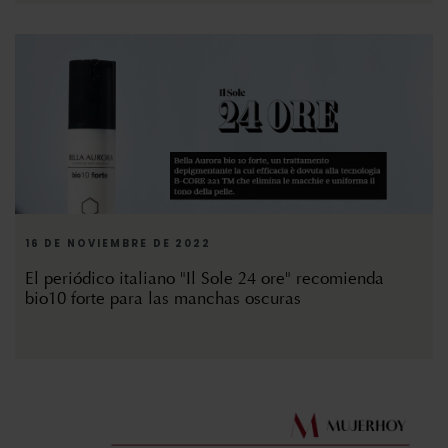
16 DE NOVIEMBRE DE 2022
El periódico italiano "Il Sole 24 ore" recomienda
bio10 forte para las manchas oscuras