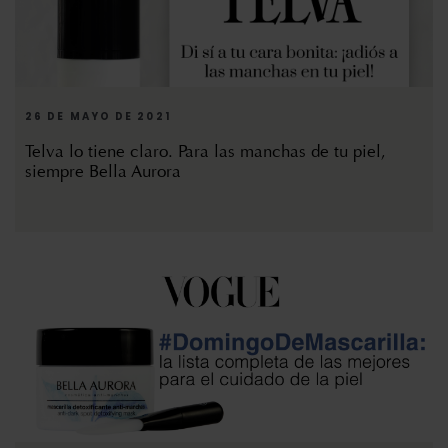
26 DE MAYO DE 2021
Telva lo tiene claro. Para las manchas de tu piel,
siempre Bella Aurora