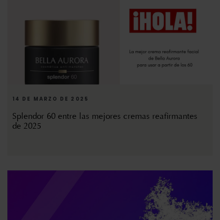
14 DE MARZO DE 2025
Splendor 60 entre las mejores cremas reafirmantes
de 2025