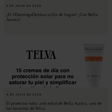
6 DE JULIO DE 2020
¿El #DomingoDeMascarilla de Vogue? ¡Con Bella
Aurora!
4 DE JULIO DE 2020
El protector solar anti-edad de Bella Aurora, uno de
los favoritos de Telva