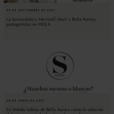
25 DE SEPTIEMBRE DE 2021
La farmacéutica Meritxell Martí y Bella Aurora,
protagonistas en HOLA
25 DE JUNIO DE 2021
En SModa hablan de Bella Aurora como la solución