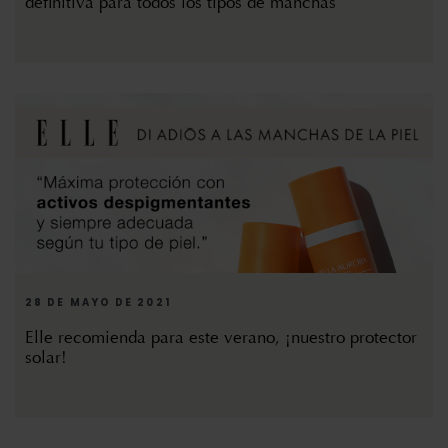
definitiva para todos los tipos de manchas
28 DE MAYO DE 2021
Elle recomienda para este verano, ¡nuestro protector
solar!