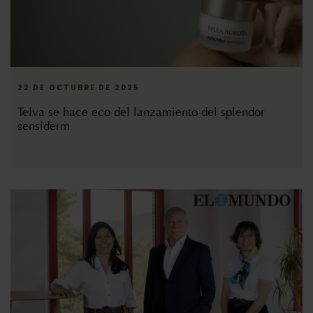
22 DE OCTUBRE DE 2025
Telva se hace eco del lanzamiento del splendor
sensiderm