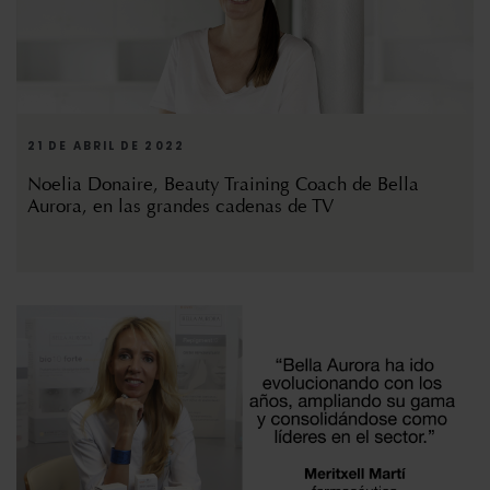
21 DE ABRIL DE 2022
Noelia Donaire, Beauty Training Coach de Bella
Aurora, en las grandes cadenas de TV