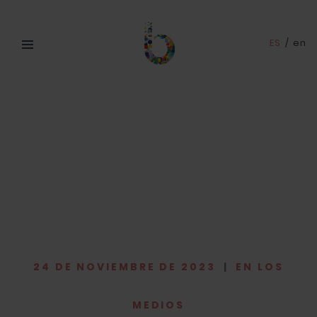
ES
/
en
24 DE NOVIEMBRE DE 2023
|
EN LOS
MEDIOS