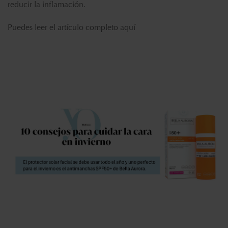
reducir la inflamación.
Puedes leer el artículo completo
aquí