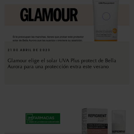
21 DE ABRIL DE 2023
Glamour elige el solar UVA Plus protect de Bella
Aurora para una protección extra este verano