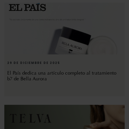
29 DE DICIEMBRE DE 2025
El País dedica una artículo completo al tratamiento
b7 de Bella Aurora