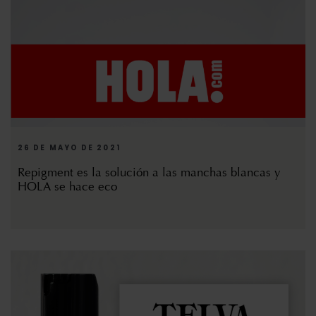
26 DE MAYO DE 2021
Repigment es la solución a las manchas blancas y
HOLA se hace eco