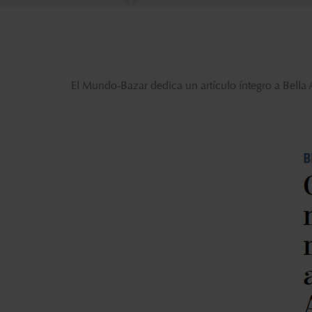
El Mundo-Bazar dedica un artículo íntegro a Bella 