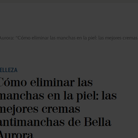
Aurora: “
Cómo eliminar las manchas en la piel: las mejores crema