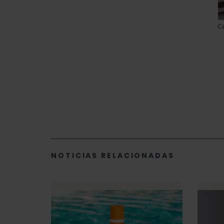
NOTICIAS RELACIONADAS