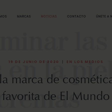
OMOS
MARCAS
NOTICIAS
CONTACTO
ÚNETE A
19 DE JUNIO DE 2020
|
EN LOS MEDIOS
 la marca de cosméti
favorita de El Mundo