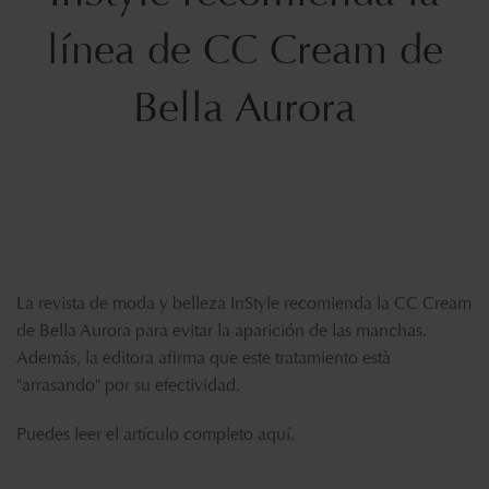
línea de CC Cream de
Bella Aurora
La revista de moda y belleza InStyle recomienda la CC Cream
de Bella Aurora para evitar la aparición de las manchas.
Además, la editora afirma que este tratamiento està
"arrasando" por su efectividad.
Puedes leer el artículo completo
aquí
.