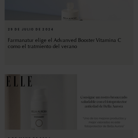
29 DE JULIO DE 2024
Farmanatur elige el Advanved Booster Vitamina C
como el tratmiento del verano