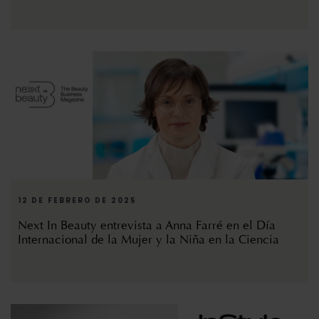
12 DE FEBRERO DE 2025
Next In Beauty entrevista a Anna Farré en el Día
Internacional de la Mujer y la Niña en la Ciencia