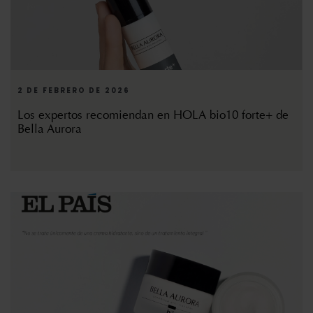
2 DE FEBRERO DE 2026
Los expertos recomiendan en HOLA bio10 forte+ de
Bella Aurora