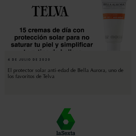
4 DE JULIO DE 2020
El protector solar anti-edad de Bella Aurora, uno de
los favoritos de Telva