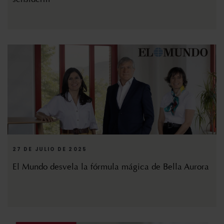
27 DE JULIO DE 2025
El Mundo desvela la fórmula mágica de Bella Aurora