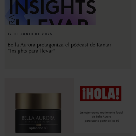
12 DE JUNIO DE 2025
Bella Aurora protagoniza el pódcast de Kantar
“Insights para llevar”