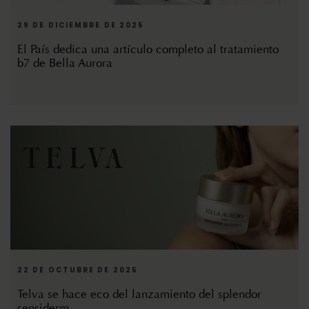
29 DE DICIEMBRE DE 2025
El País dedica una artículo completo al tratamiento
b7 de Bella Aurora
22 DE OCTUBRE DE 2025
Telva se hace eco del lanzamiento del splendor
sensiderm