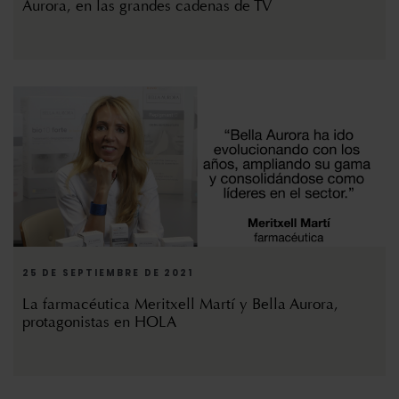
Aurora, en las grandes cadenas de TV
25 DE SEPTIEMBRE DE 2021
La farmacéutica Meritxell Martí y Bella Aurora,
protagonistas en HOLA