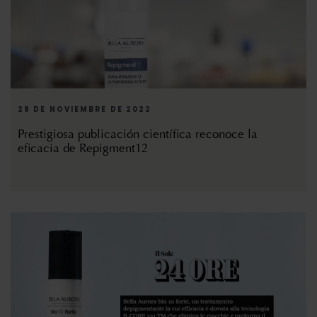
28 DE NOVIEMBRE DE 2022
Prestigiosa publicación científica reconoce la
eficacia de Repigment12