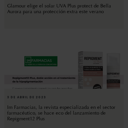
Glamour elige el solar UVA Plus protect de Bella
Aurora para una protección extra este verano
3 DE ABRIL DE 2023
Im Farmacias, la revista especializada en el sector
farmacéutico, se hace eco del lanzamiento de
Repigment12 Plus