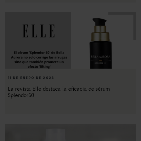
11 DE ENERO DE 2023
La revista Elle destaca la eficacia de sérum
Splendor60