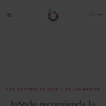
ES
/
en
2 DE OCTUBRE DE 2024
|
EN LOS MEDIOS
InStyle recomienda la