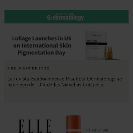
3 DE JUNIO DE 2022
La revista estadounidense Practical Dermatology se
hace eco del Día de las Manchas Cutáneas