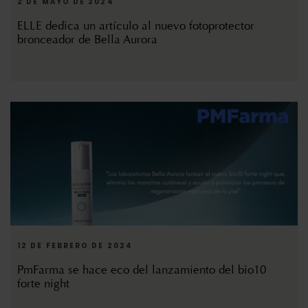
2 DE MAYO DE 2024
ELLE dedica un artículo al nuevo fotoprotector
bronceador de Bella Aurora
12 DE FEBRERO DE 2024
PmFarma se hace eco del lanzamiento del bio10
forte night