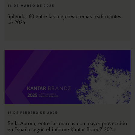
14 DE MARZO DE 2025
Splendor 60 entre las mejores cremas reafirmantes
de 2025
17 DE FEBRERO DE 2025
Bella Aurora, entre las marcas con mayor proyección
en España según el informe Kantar BrandZ 2025