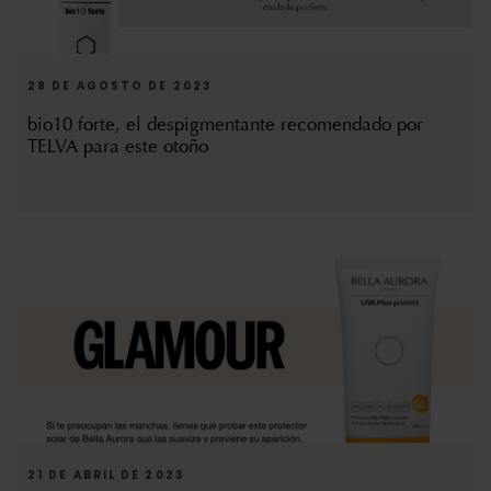
28 DE AGOSTO DE 2023
bio10 forte, el despigmentante recomendado por
TELVA para este otoño
21 DE ABRIL DE 2023