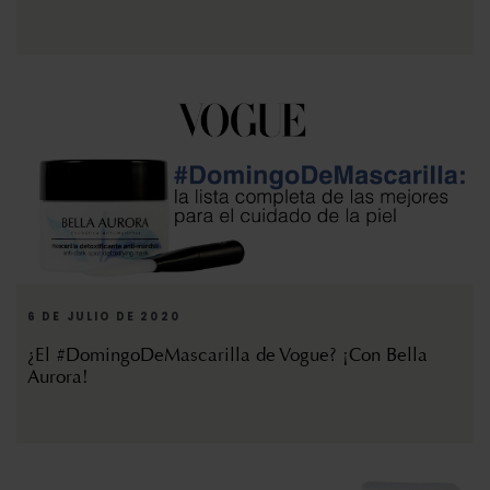
6 DE JULIO DE 2020
¿El #DomingoDeMascarilla de Vogue? ¡Con Bella
Aurora!