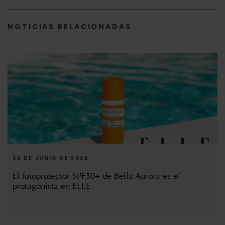
NOTICIAS RELACIONADAS
26 DE JUNIO DE 2026
El fotoprotector SPF50+ de Bella Aurora es el
protagonista en ELLE