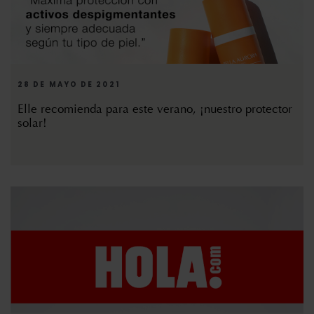
28 DE MAYO DE 2021
Elle recomienda para este verano, ¡nuestro protector
solar!