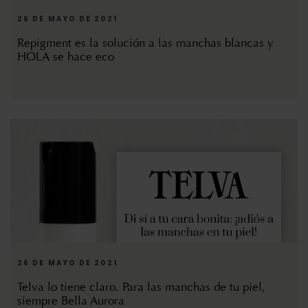
26 DE MAYO DE 2021
Repigment es la solución a las manchas blancas y
HOLA se hace eco
26 DE MAYO DE 2021
Telva lo tiene claro. Para las manchas de tu piel,
siempre Bella Aurora