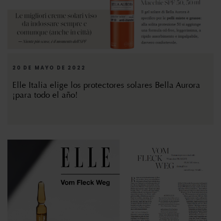
20 DE MAYO DE 2022
Elle Italia elige los protectores solares Bella Aurora
¡para todo el año!