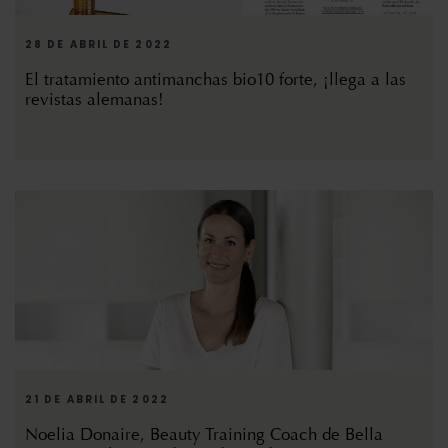
28 DE ABRIL DE 2022
El tratamiento antimanchas bio10 forte, ¡llega a las
revistas alemanas!
21 DE ABRIL DE 2022
Noelia Donaire, Beauty Training Coach de Bella