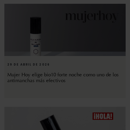
29 DE ABRIL DE 2026
Mujer Hoy elige bio10 forte noche como uno de los
antimanchas más efectivos