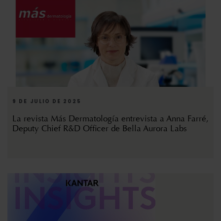
9 DE JULIO DE 2025
La revista Más Dermatología entrevista a Anna Farré,
Deputy Chief R&D Officer de Bella Aurora Labs