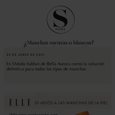
25 DE JUNIO DE 2021
En SModa hablan de Bella Aurora como la solución
definitiva para todos los tipos de manchas