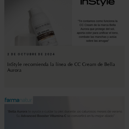
2 DE OCTUBRE DE 2024
InStyle recomienda la línea de CC Cream de Bella
Aurora