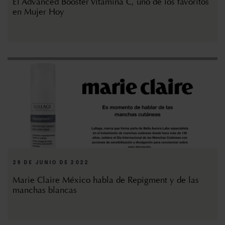
El Advanced Booster Vitamina C, uno de los favoritos
en Mujer Hoy
29 DE JUNIO DE 2022
Marie Claire México habla de Repigment y de las
manchas blancas