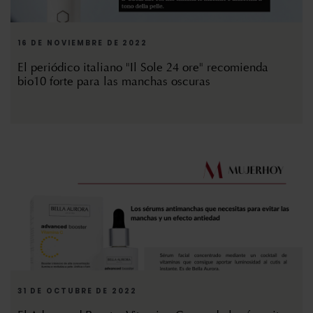
16 DE NOVIEMBRE DE 2022
El periódico italiano "Il Sole 24 ore" recomienda
bio10 forte para las manchas oscuras
31 DE OCTUBRE DE 2022