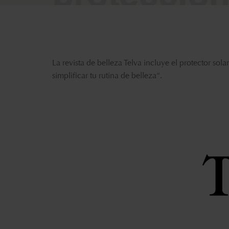
La revista de belleza Telva incluye el protector so
simplificar tu rutina de belleza
“.