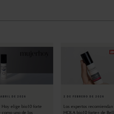
 ABRIL DE 2026
2 DE FEBRERO DE 2026
 Hoy elige bio10 forte
Los expertos recomiendan
 como uno de los
HOLA bio10 forte+ de Bel