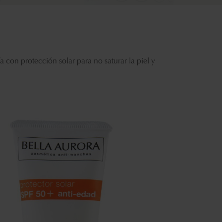
 con protección solar para no saturar la piel y