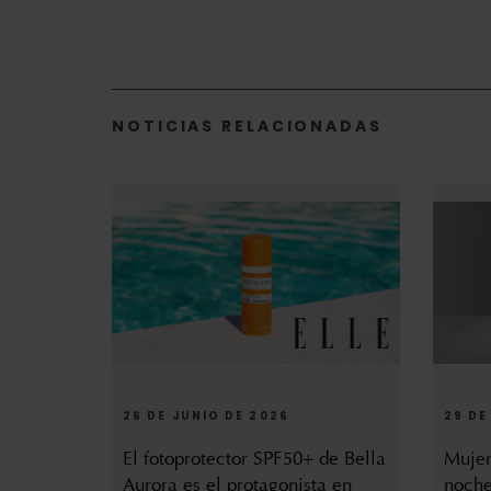
NOTICIAS RELACIONADAS
26 DE JUNIO DE 2026
29 DE
El fotoprotector SPF50+ de Bella
Mujer
Aurora es el protagonista en
noche