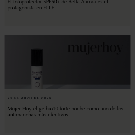
El fotoprotector SPF50+ de Bella Aurora es el
protagonista en ELLE
29 DE ABRIL DE 2026
Mujer Hoy elige bio10 forte noche como uno de los
antimanchas más efectivos