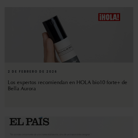
2 DE FEBRERO DE 2026
Los expertos recomiendan en HOLA bio10 forte+ de
Bella Aurora