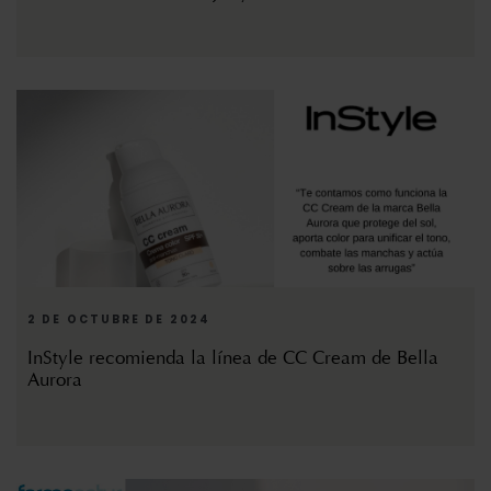
2 DE OCTUBRE DE 2024
InStyle recomienda la línea de CC Cream de Bella
Aurora