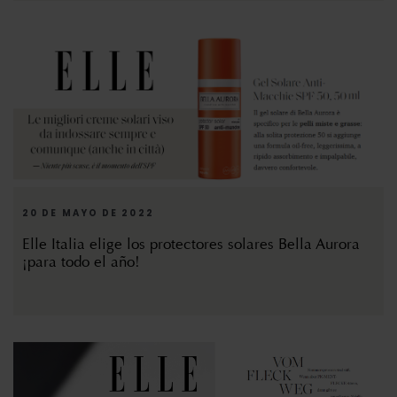
20 DE MAYO DE 2022
Elle Italia elige los protectores solares Bella Aurora
¡para todo el año!