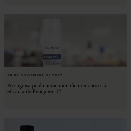
28 DE NOVIEMBRE DE 2022
Prestigiosa publicación científica reconoce la
eficacia de Repigment12