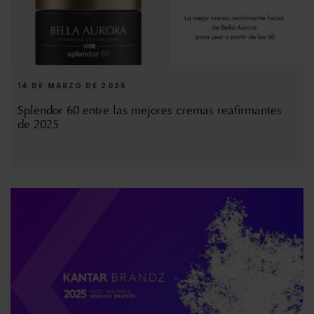
14 DE MARZO DE 2025
Splendor 60 entre las mejores cremas reafirmantes
de 2025