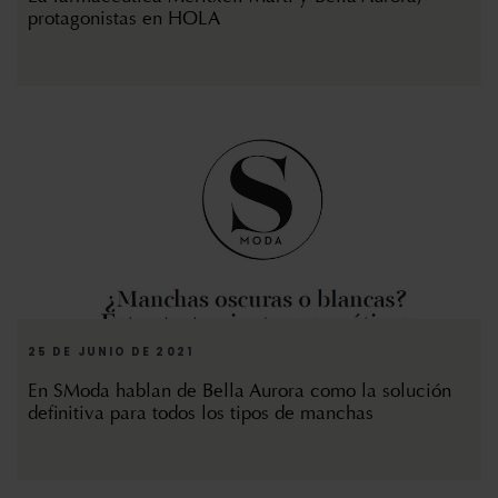
protagonistas en HOLA
25 DE JUNIO DE 2021
En SModa hablan de Bella Aurora como la solución
definitiva para todos los tipos de manchas