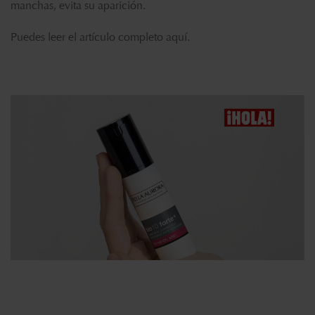
manchas, evita su aparición.
Puedes leer el artículo completo
aquí.