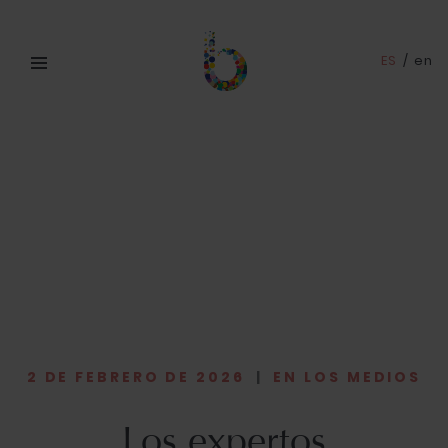
ES
/
en
2 DE FEBRERO DE 2026
|
EN LOS MEDIOS
Los expertos