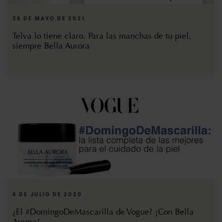
26 DE MAYO DE 2021
Telva lo tiene claro. Para las manchas de tu piel,
siempre Bella Aurora
6 DE JULIO DE 2020
¿El #DomingoDeMascarilla de Vogue? ¡Con Bella
Aurora!