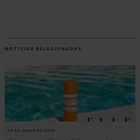
NOTICIAS RELACIONADAS
26 DE JUNIO DE 2026