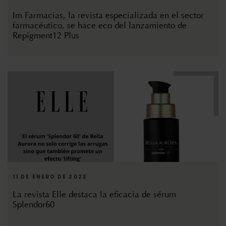
Im Farmacias, la revista especializada en el sector
farmacéutico, se hace eco del lanzamiento de
Repigment12 Plus
11 DE ENERO DE 2023
La revista Elle destaca la eficacia de sérum
Splendor60