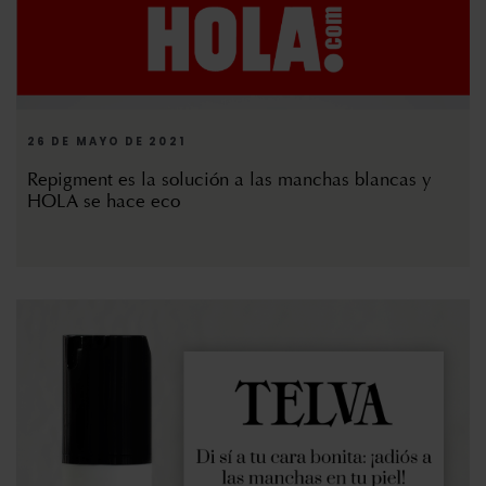
26 DE MAYO DE 2021
Repigment es la solución a las manchas blancas y
HOLA se hace eco