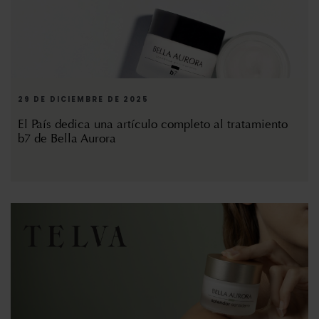
29 DE DICIEMBRE DE 2025
El País dedica una artículo completo al tratamiento
b7 de Bella Aurora