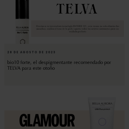
28 DE AGOSTO DE 2023
bio10 forte, el despigmentante recomendado por
TELVA para este otoño