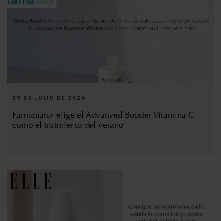
29 DE JULIO DE 2024
Farmanatur elige el Advanved Booster Vitamina C
como el tratmiento del verano