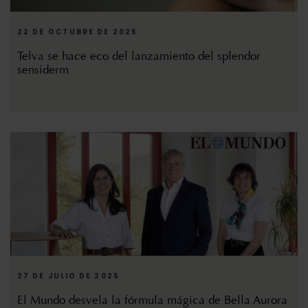
22 DE OCTUBRE DE 2025
Telva se hace eco del lanzamiento del splendor
sensiderm
27 DE JULIO DE 2025
El Mundo desvela la fórmula mágica de Bella Aurora