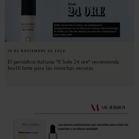
16 DE NOVIEMBRE DE 2022
El periódico italiano "Il Sole 24 ore" recomienda
bio10 forte para las manchas oscuras