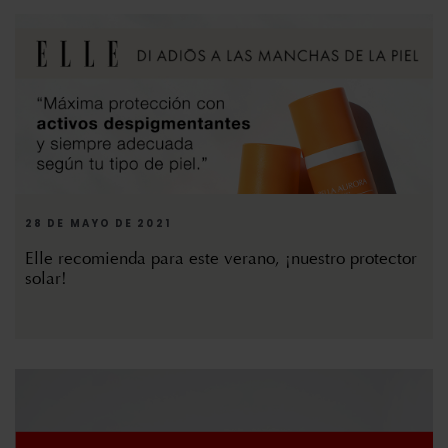
28 DE MAYO DE 2021
Elle recomienda para este verano, ¡nuestro protector
solar!