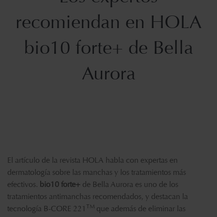
recomiendan en HOLA
bio10 forte+ de Bella
Aurora
El artículo de la revista HOLA habla con expertas en
dermatología sobre las manchas y los tratamientos más
efectivos.
bio10 forte+
de Bella Aurora es uno de los
tratamientos antimanchas recomendados, y destacan la
TM
tecnología B-CORE 221
que además de eliminar las