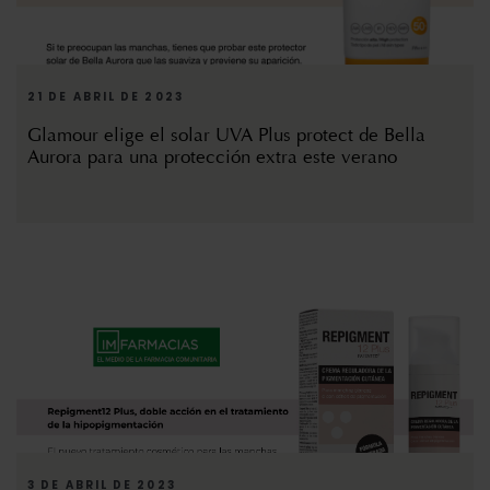
21 DE ABRIL DE 2023
Glamour elige el solar UVA Plus protect de Bella
Aurora para una protección extra este verano
3 DE ABRIL DE 2023