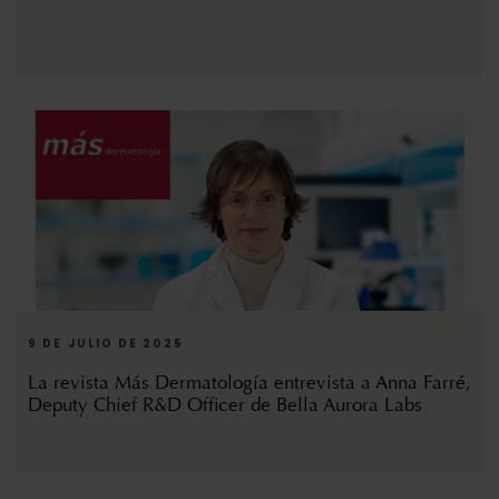
9 DE JULIO DE 2025
La revista Más Dermatología entrevista a Anna Farré,
Deputy Chief R&D Officer de Bella Aurora Labs