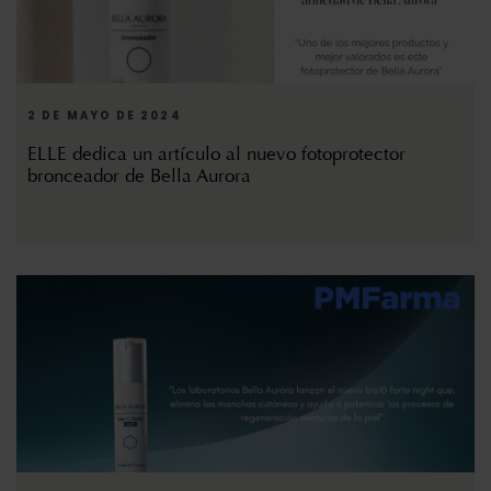
2 DE MAYO DE 2024
ELLE dedica un artículo al nuevo fotoprotector
bronceador de Bella Aurora