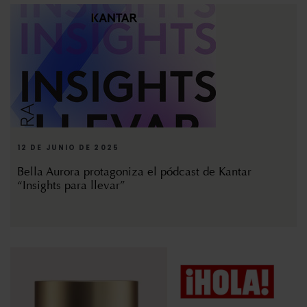
12 DE JUNIO DE 2025
Bella Aurora protagoniza el pódcast de Kantar
“Insights para llevar”