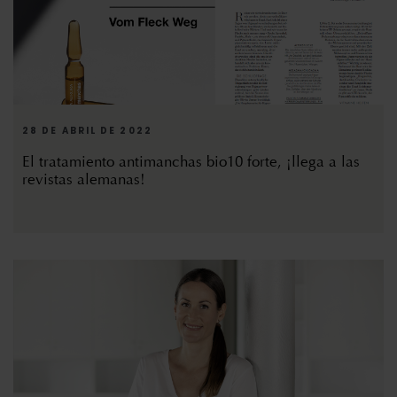
28 DE ABRIL DE 2022
El tratamiento antimanchas bio10 forte, ¡llega a las
revistas alemanas!