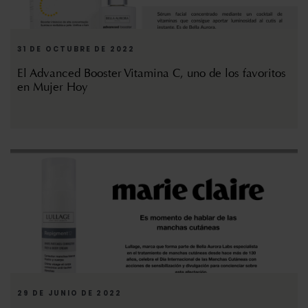
31 DE OCTUBRE DE 2022
El Advanced Booster Vitamina C, uno de los favoritos
en Mujer Hoy
29 DE JUNIO DE 2022