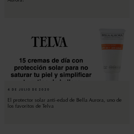
4 DE JULIO DE 2020
El protector solar anti-edad de Bella Aurora, uno de
los favoritos de Telva