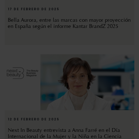
17 DE FEBRERO DE 2025
Bella Aurora, entre las marcas con mayor proyección
en España según el informe Kantar BrandZ 2025
12 DE FEBRERO DE 2025
Next In Beauty entrevista a Anna Farré en el Día
Internacional de la Mujer y la Niña en la Ciencia