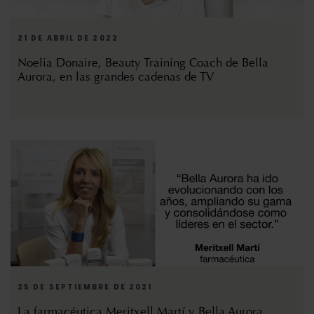
21 DE ABRIL DE 2022
Noelia Donaire, Beauty Training Coach de Bella
Aurora, en las grandes cadenas de TV
25 DE SEPTIEMBRE DE 2021
La farmacéutica Meritxell Martí y Bella Aurora,