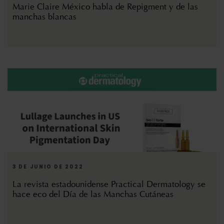
Marie Claire México habla de Repigment y de las
manchas blancas
3 DE JUNIO DE 2022
La revista estadounidense Practical Dermatology se
hace eco del Día de las Manchas Cutáneas